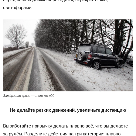
светофорами.
Замёрзшая грязь — тот же лёд
Не делайте резких движений, увеличьте дистанцию
Выработайте привычку делать плавно всё, что вы делаете
за рулём. Разделите действия на три категории: плавно