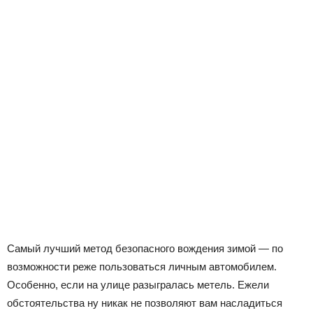
Самый лучший метод безопасного вождения зимой — по
возможности реже пользоваться личным автомобилем.
Особенно, если на улице разыгралась метель. Ежели
обстоятельства ну никак не позволяют вам насладиться