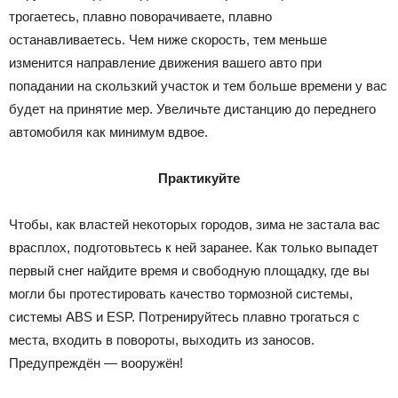
трогаетесь, плавно поворачиваете, плавно
останавливаетесь. Чем ниже скорость, тем меньше
изменится направление движения вашего авто при
попадании на скользкий участок и тем больше времени у вас
будет на принятие мер. Увеличьте дистанцию до переднего
автомобиля как минимум вдвое.
Практикуйте
Чтобы, как властей некоторых городов, зима не застала вас
врасплох, подготовьтесь к ней заранее. Как только выпадет
первый снег найдите время и свободную площадку, где вы
могли бы протестировать качество тормозной системы,
системы ABS и ESP. Потренируйтесь плавно трогаться с
места, входить в повороты, выходить из заносов.
Предупреждён — вооружён!