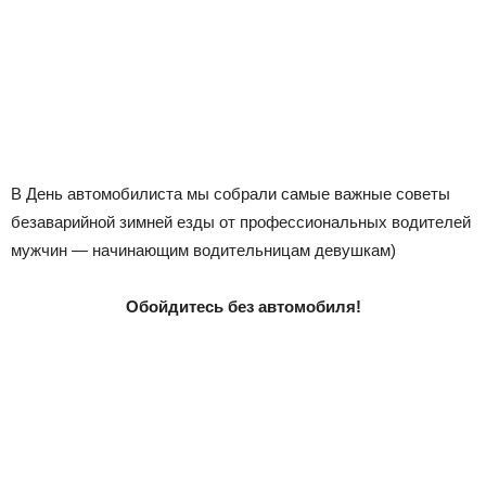
В День автомобилиста мы собрали самые важные советы
безаварийной зимней езды от профессиональных водителей
мужчин — начинающим водительницам девушкам)
Обойдитесь без автомобиля!