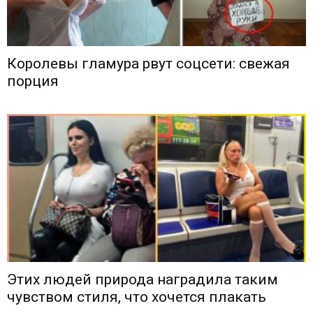
Королевы гламура рвут соцсети: свежая
порция
Этих людей природа наградила таким
чувством стиля, что хочется плакать