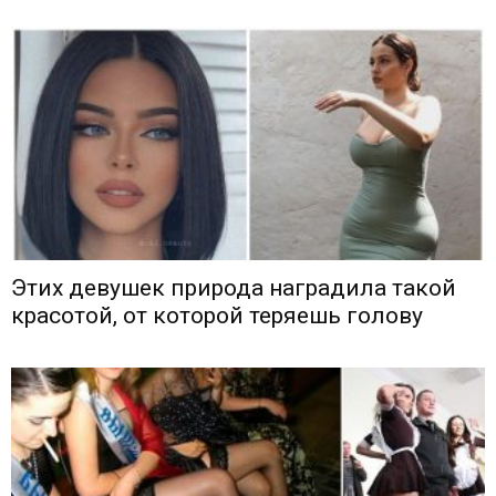
Этих девушек природа наградила такой
красотой, от которой теряешь голову