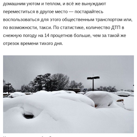
домашним уютом и теплом, и всё же вынуждают
переместиться в другое место — постарайтесь
воспользоваться для этого общественным транспортом или,
по возможности, такси. По статистике, количество ДТП в
снежную погоду на 14 процетнов больше, чем за такой же
отрезок времени тихого дня.