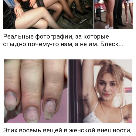
Реальные фотографии, за которые
стыдно почему-то нам, а не им. Блеск...
Этих восемь вещей в женской внешности,