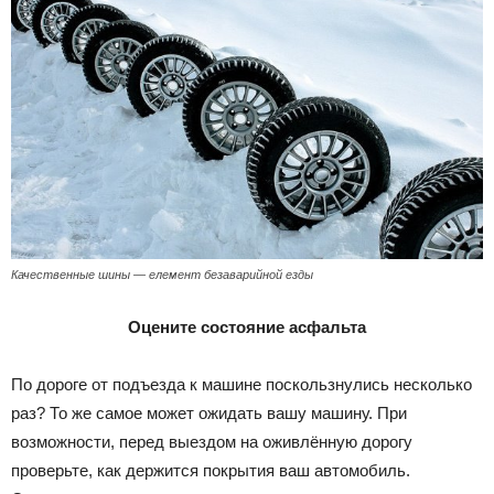
Качественные шины — елемент безаварийной езды
Оцените состояние асфальта
По дороге от подъезда к машине поскользнулись несколько
раз? То же самое может ожидать вашу машину. При
возможности, перед выездом на оживлённую дорогу
проверьте, как держится покрытия ваш автомобиль.