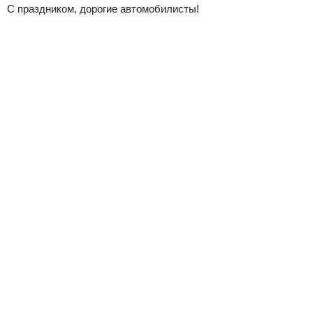
С праздником, дорогие автомобилисты!