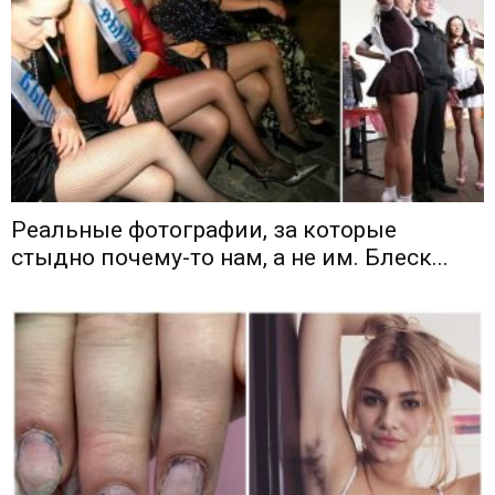
Реальные фотографии, за которые
стыдно почему-то нам, а не им. Блеск...