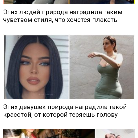
Этих людей природа наградила таким
чувством стиля, что хочется плакать
Этих девушек природа наградила такой
красотой, от которой теряешь голову