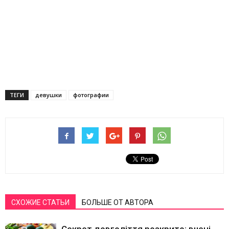
ТЕГИ
девушки
фотографии
СХОЖИЕ СТАТЬИ
БОЛЬШЕ ОТ АВТОРА