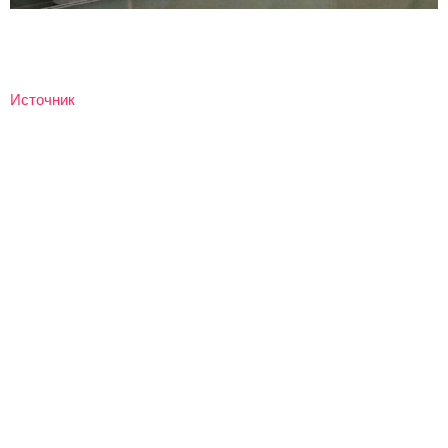
Источник