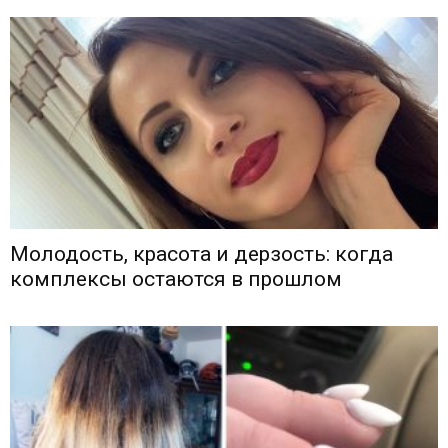
Молодость, красота и дерзость: когда
комплексы остаются в прошлом