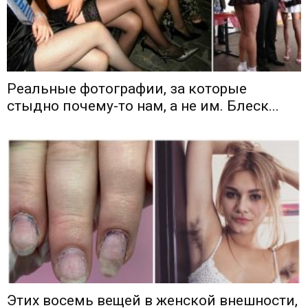
Реальные фотографии, за которые
стыдно почему-то нам, а не им. Блеск...
Этих восемь вещей в женской внешности,