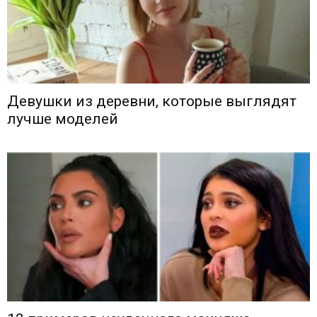
Девушки из деревни, которые выглядят
лучше моделей