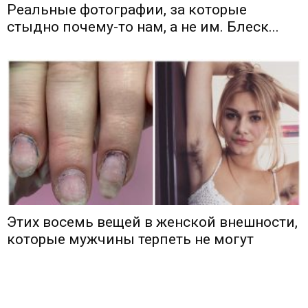
Реальные фотографии, за которые
стыдно почему-то нам, а не им. Блеск...
Этих восемь вещей в женской внешности,
которые мужчины терпеть не могут