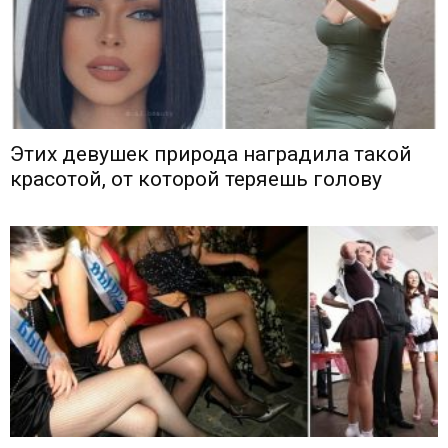
Этих девушек природа наградила такой
красотой, от которой теряешь голову