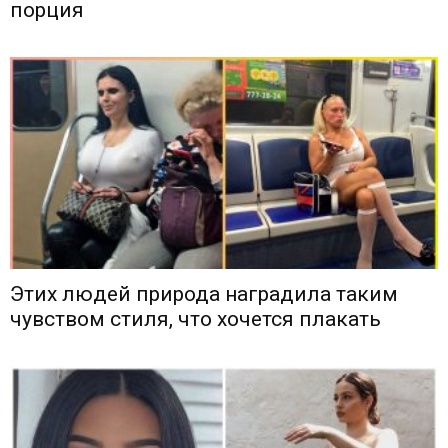
порция
Этих людей природа наградила таким
чувством стиля, что хочется плакать