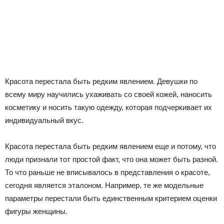
Красота перестала быть редким явлением. Девушки по
всему миру научились ухаживать со своей кожей, наносить
косметику и носить такую одежду, которая подчеркивает их
индивидуальный вкус.
Красота перестала быть редким явлением еще и потому, что
люди признали тот простой факт, что она может быть разной.
То что раньше не вписывалось в представления о красоте,
сегодня является эталоном. Например, те же модельные
параметры перестали быть единственным критерием оценки
фигуры женщины.