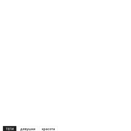
ТЕГИ
девушки
красота