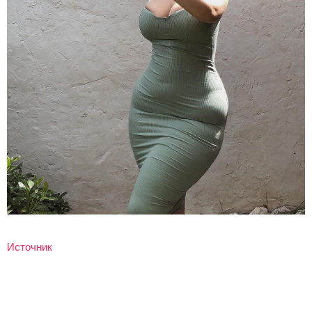
Источник