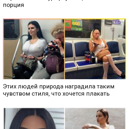
порция
Этих людей природа наградила таким
чувством стиля, что хочется плакать