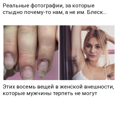
Реальные фотографии, за которые
стыдно почему-то нам, а не им. Блеск...
Этих восемь вещей в женской внешности,
которые мужчины терпеть не могут