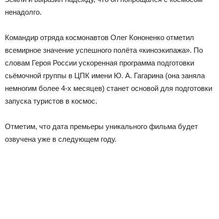
ненадолго.
Командир отряда космонавтов Олег Кононенко отметил
всемирное значение успешного полёта «киноэкипажа». По
словам Героя России ускоренная программа подготовки
сьёмочной группы в ЦПК имени Ю. А. Гагарина (она заняла
немногим более 4-х месяцев) станет основой для подготовки
запуска туристов в космос.
Отметим, что дата премьеры уникального фильма будет
озвучена уже в следующем году.