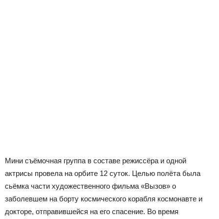
Мини съёмочная группа в составе режиссёра и одной
актрисы провела на орбите 12 суток. Целью полёта была
сьёмка части художественного фильма «Вызов» о
заболевшем на борту космического корабля космонавте и
докторе, отправившейся на его спасение. Во время