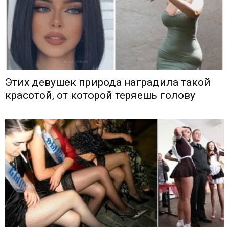
Этих девушек природа наградила такой
красотой, от которой теряешь голову