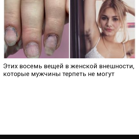
Этих восемь вещей в женской внешности,
которые мужчины терпеть не могут