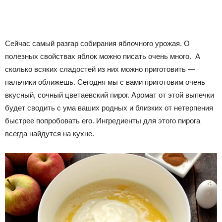
Сейчас самый разгар собирания яблочного урожая. О
полезных свойствах яблок можно писать очень много. А
сколько всяких сладостей из них можно приготовить —
пальчики оближешь. Сегодня мы с вами приготовим очень
вкусный, сочный
цветаевский
пирог. Аромат от этой выпечки
будет сводить с ума ваших родных и близких от нетерпения
быстрее попробовать его. Ингредиенты для этого пирога
всегда найдутся
на кухне.