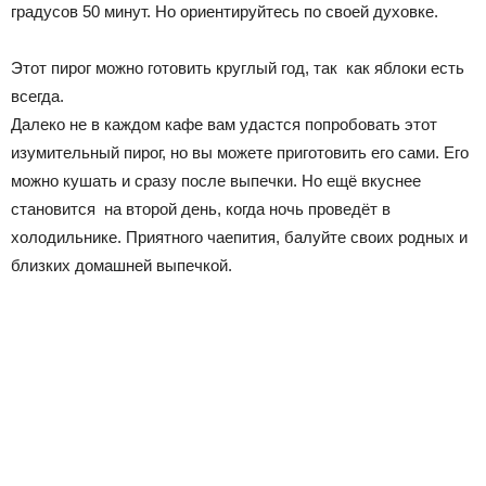
градусов 50 минут. Но ориентируйтесь по своей духовке.
Этот пирог можно готовить круглый год, так
как яблоки есть
всегда.
Далеко не в каждом кафе вам
удастся
попробовать этот
изумительный пирог, но вы можете приготовить его сами. Его
можно кушать и сразу после выпечки. Но ещё
вкуснее
становится
на второй день, когда ночь проведёт в
холодильнике. Приятного чаепития, балуйте своих родных и
близких домашней выпечкой.