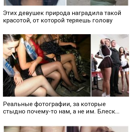
Этих девушек природа наградила такой
красотой, от которой теряешь голову
Реальные фотографии, за которые
стыдно почему-то нам, а не им. Блеск...