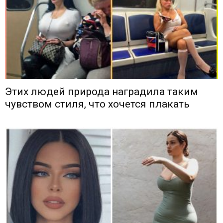
Этих людей природа наградила таким
чувством стиля, что хочется плакать