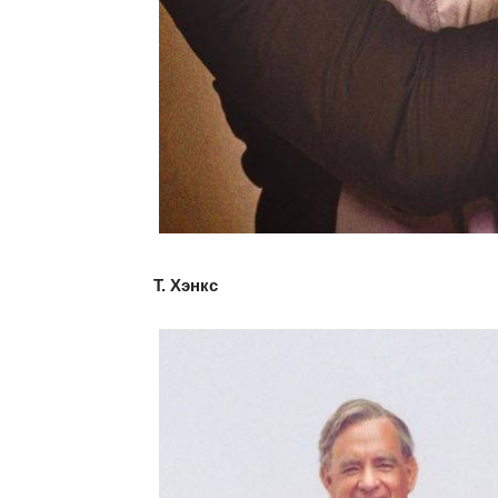
Т. Хэнкс