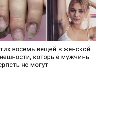
тих восемь вещей в женской
нешности, которые мужчины
ерпеть не могут