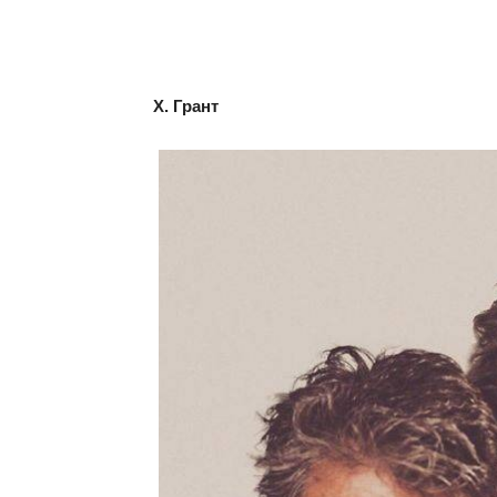
Х. Грант