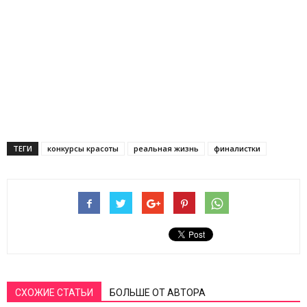
ТЕГИ
конкурсы красоты
реальная жизнь
финалистки
СХОЖИЕ СТАТЬИ
БОЛЬШЕ ОТ АВТОРА