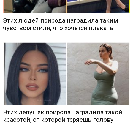
Этих людей природа наградила таким
чувством стиля, что хочется плакать
Этих девушек природа наградила такой
красотой, от которой теряешь голову