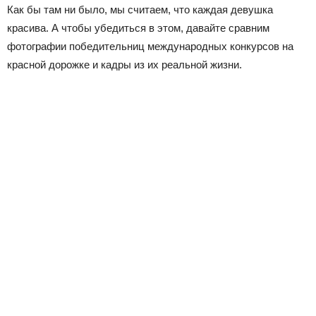
Как бы там ни было, мы считаем, что каждая девушка
красива. А чтобы убедиться в этом, давайте сравним
фотографии победительниц международных конкурсов на
красной дорожке и кадры из их реальной жизни.