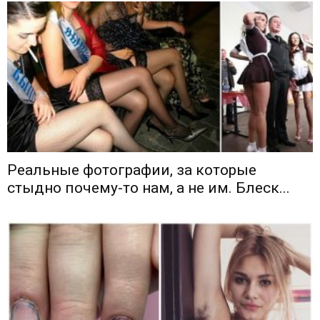
Реальные фотографии, за которые
стыдно почему-то нам, а не им. Блеск...