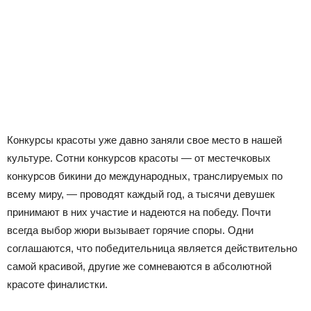
Конкурсы красоты уже давно заняли свое место в нашей
культуре. Сотни конкурсов красоты — от местечковых
конкурсов бикини до международных, транслируемых по
всему миру, — проводят каждый год, а тысячи девушек
принимают в них участие и надеются на победу. Почти
всегда выбор жюри вызывает горячие споры. Одни
соглашаются, что победительница является действительно
самой красивой, другие же сомневаются в абсолютной
красоте финалистки.