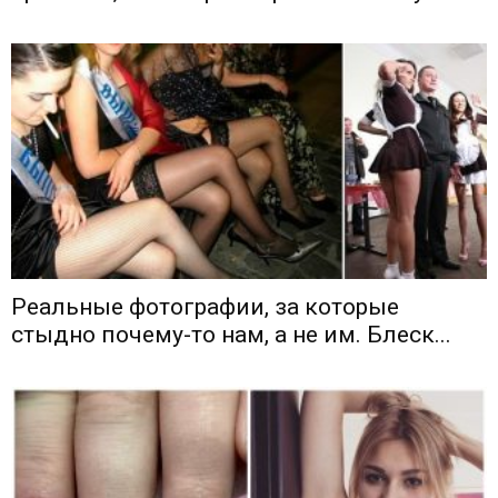
Реальные фотографии, за которые
стыдно почему-то нам, а не им. Блеск...