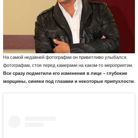
На самой недавней фотографии он приветливо улыбался
фотографам, стоя перед камерами на каком-то мероприятии.
Все сразу подметили его изменения в лице – глубокие
морщины, синяки под глазами и некоторые припухлости
.