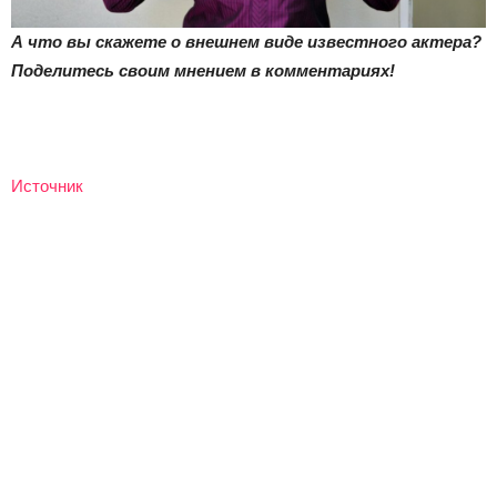
А что вы скажете о внешнем виде известного актера?
Поделитесь своим мнением в комментариях!
Источник