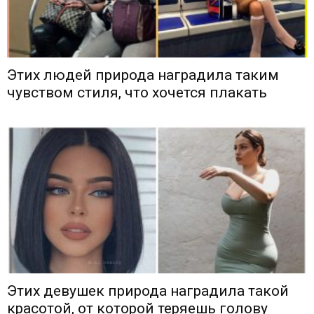
Этих людей природа наградила таким
чувством стиля, что хочется плакать
Этих девушек природа наградила такой
красотой, от которой теряешь голову