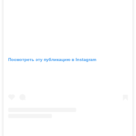
Посмотреть эту публикацию в Instagram