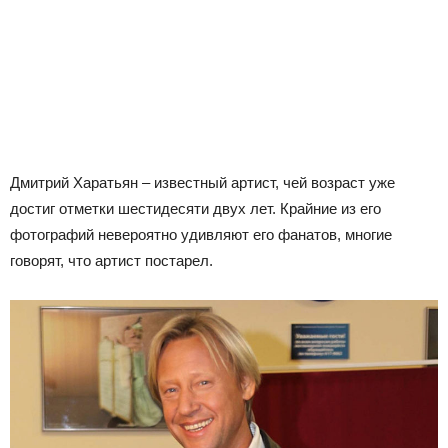
Дмитрий Харатьян – известный артист, чей возраст уже
достиг отметки шестидесяти двух лет. Крайние из его
фотографий невероятно удивляют его фанатов, многие
говорят, что артист постарел.