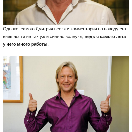
Однако, самого Дмитрия все эти комментарии по поводу его
внешности не так уж и сильно волнуют,
ведь с самого лета
у него много работы.