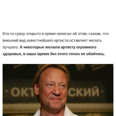
Кто-то сразу открыто и прямо написал об этом, сказав, что
внешний вид известнейшего артиста оставляет желать
лучшего.
А некоторые желали артисту огромного
здоровья, в наше время без этого точно не обойтись.