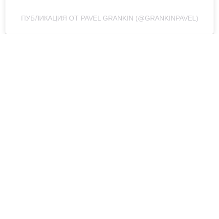
ПУБЛИКАЦИЯ ОТ PAVEL GRANKIN (@GRANKINPAVEL)