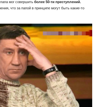
 папа мог совершить
более 50-ти преступлений.
мнения, что за папой в принципе могут быть какие-то