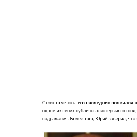
Стоит отметить,
его наследник появился н
одном из своих публичных интервью он подч
подражания. Более того, Юрий заверил, что 