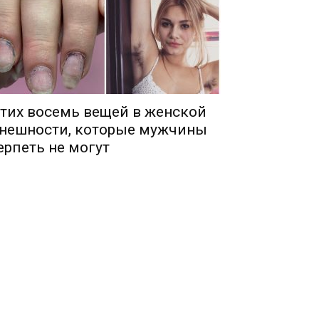
тих восемь вещей в женской
нешности, которые мужчины
ерпеть не могут