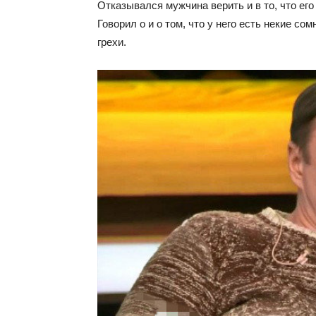
Отказывался мужчина верить и в то, что его
Говорил о и о том, что у него есть некие со
грехи.