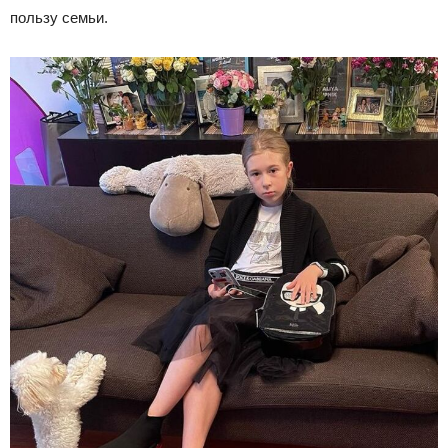
пользу семьи.