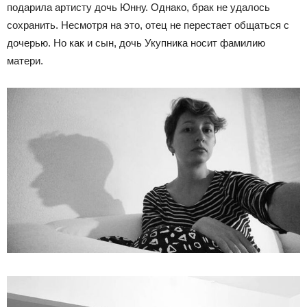
подарила артисту дочь Юнну. Однако, брак не удалось
сохранить. Несмотря на это, отец не перестает общаться с
дочерью. Но как и сын, дочь Укупника носит фамилию
матери.