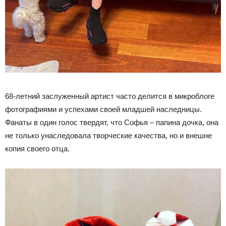
68-летний заслуженный артист часто делится в микроблоге
фотографиями и успехами своей младшей наследницы.
Фанаты в один голос твердят, что Софья – папина дочка, она
не только унаследовала творческие качества, но и внешне
копия своего отца.