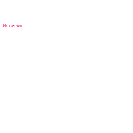
Источник