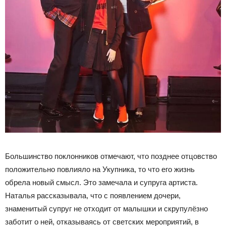
Большинство поклонников отмечают, что позднее отцовство
положительно повлияло на Укупника, то что его жизнь
обрела новый смысл. Это замечала и супруга артиста.
Наталья рассказывала, что с появлением дочери,
знаменитый супруг не отходит от малышки и скрупулёзно
заботит о ней, отказываясь от светских мероприятий, в