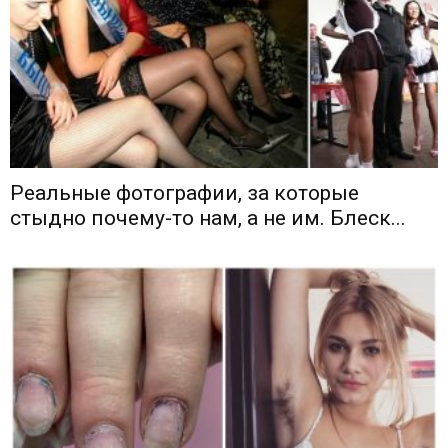
Реальные фотографии, за которые
стыдно почему-то нам, а не им. Блеск...