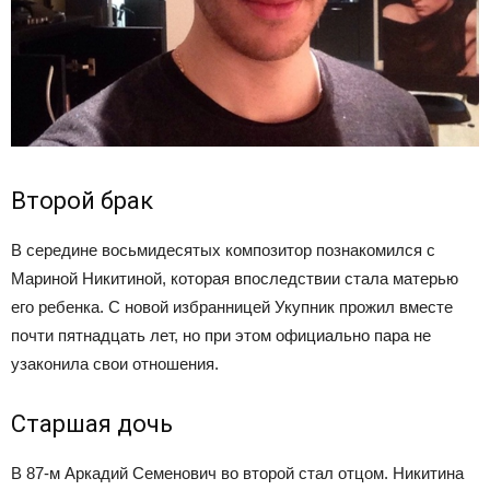
Второй брак
В середине восьмидесятых композитор познакомился с
Мариной Никитиной, которая впоследствии стала матерью
его ребенка. С новой избранницей Укупник прожил вместе
почти пятнадцать лет, но при этом официально пара не
узаконила свои отношения.
Старшая дочь
В 87-м Аркадий Семенович во второй стал отцом. Никитина