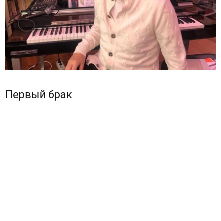
Первый брак