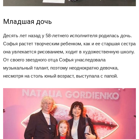
Младшая дочь
Десять лет назад у 58-летнего исполнителя родилась дочь.
Софья растет творческим ребенком, как и ее старшая сестра
она увлекается рисованием, ходит в художественную школу.
От своего звездного отца Софья унаследовала
музыкальный талант, поэтому неоднократно девочка,
несмотря на столь юный возраст, выступала с папой.