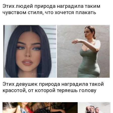
Этих людей природа наградила таким
чувством стиля, что хочется плакать
Этих девушек природа наградила такой
красотой, от которой теряешь голову