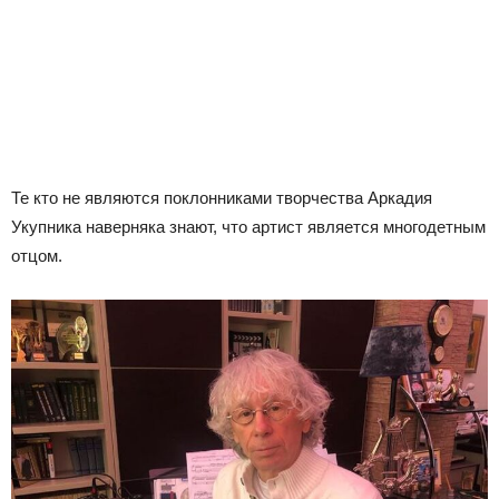
Те кто не являются поклонниками творчества Аркадия
Укупника наверняка знают, что артист является многодетным
отцом.