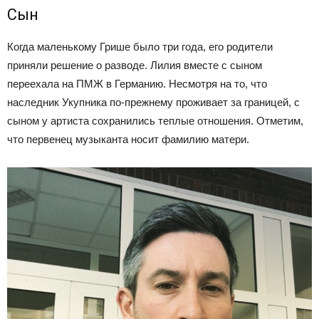
Сын
Когда маленькому Грише было три года, его родители
приняли решение о разводе. Лилия вместе с сыном
переехала на ПМЖ в Германию. Несмотря на то, что
наследник Укупника по-прежнему проживает за границей, с
сыном у артиста сохранились теплые отношения. Отметим,
что первенец музыканта носит фамилию матери.