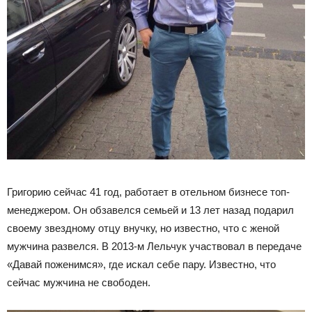
Григорию сейчас 41 год, работает в отельном бизнесе топ-
менеджером. Он обзавелся семьей и 13 лет назад подарил
своему звездному отцу внучку, но известно, что с женой
мужчина развелся. В 2013-м Лельчук участвовал в передаче
«Давай поженимся», где искал себе пару. Известно, что
сейчас мужчина не свободен.