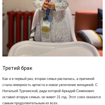
Третий брак
Как и в первый раз, вторая семья распалась, а причиной
стала неверность артиста и новое увлечение женщиной. С
Натальей Турчинской, ради которой Аркадий Семенович
оставил вторую семью, он живет 21 год. Этот союз оказался
самым продолжительным из всех.