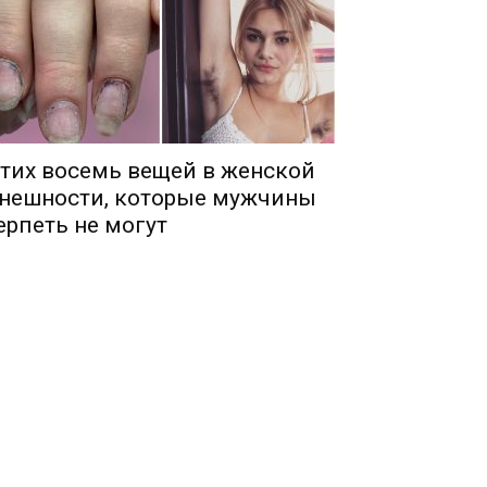
тих восемь вещей в женской
нешности, которые мужчины
ерпеть не могут