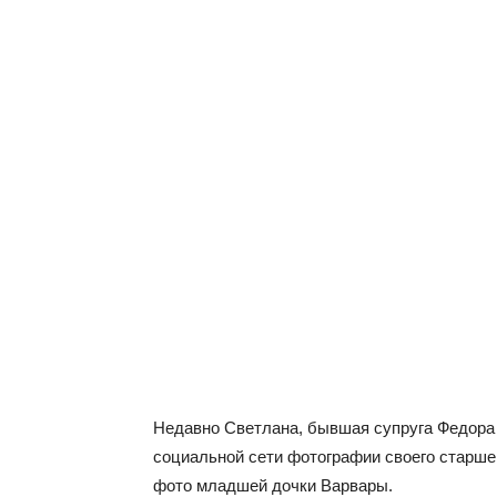
Недавно Светлана, бывшая супруга Федора 
социальной сети фотографии своего старшег
фото младшей дочки Варвары.