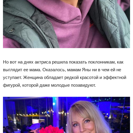
Но вот на днях актриса решила показать поклонникам, как
выглядит ее мама. Оказалось, мамам Яны ни в чем ей не
уступает. Женщина обладает редкой красотой и эффектной
фигурой, которой даже молодые позавидуют.