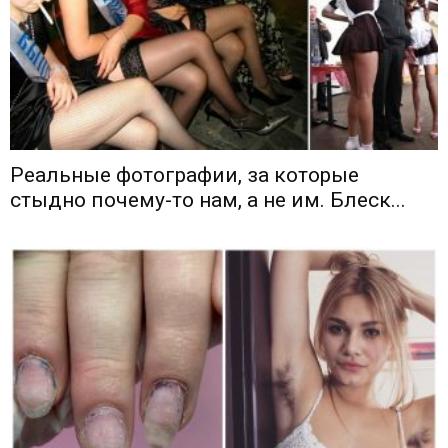
Реальные фотографии, за которые
стыдно почему-то нам, а не им. Блеск...