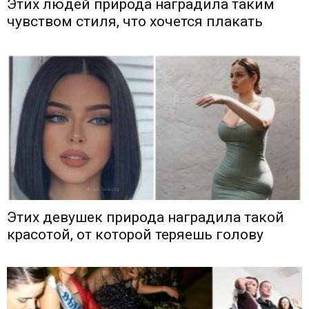
Этих людей природа наградила таким
чувством стиля, что хочется плакать
Этих девушек природа наградила такой
красотой, от которой теряешь голову