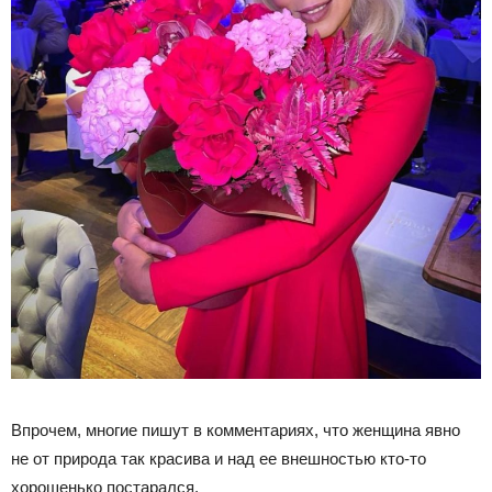
Впрочем, многие пишут в комментариях, что женщина явно
не от природа так красива и над ее внешностью кто-то
хорошенько постарался.