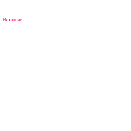
Источник