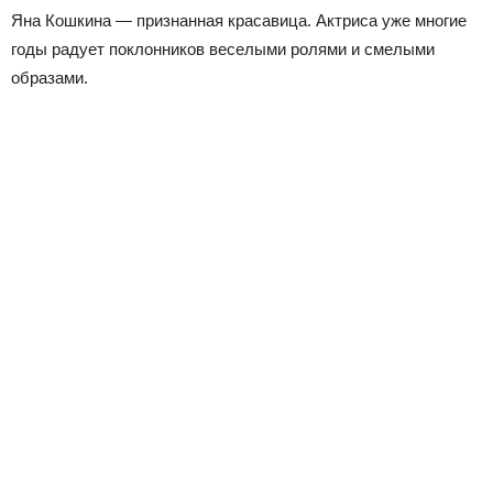
Яна Кошкина — признанная красавица. Актриса уже многие
годы радует поклонников веселыми ролями и смелыми
образами.