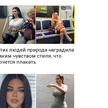
тих людей природа наградила
аким чувством стиля, что
очется плакать