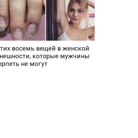
тих восемь вещей в женской
нешности, которые мужчины
ерпеть не могут