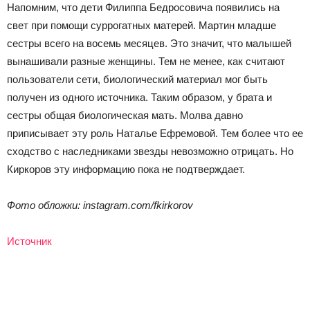
Напомним, что дети Филиппа Бедросовича появились на
свет при помощи суррогатных матерей. Мартин младше
сестры всего на восемь месяцев. Это значит, что малышей
вынашивали разные женщины. Тем не менее, как считают
пользователи сети, биологический материал мог быть
получен из одного источника. Таким образом, у брата и
сестры общая биологическая мать. Молва давно
приписывает эту роль Наталье Ефремовой. Тем более что ее
сходство с наследниками звезды невозможно отрицать. Но
Киркоров эту информацию пока не подтверждает.
Фото обложки: instagram.com/fkirkorov
Источник