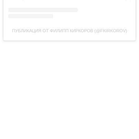
ПУБЛИКАЦИЯ ОТ ФИЛИПП КИРКОРОВ (@FKIRKOROV)