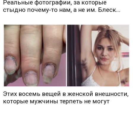
Реальные фотографии, за которые
стыдно почему-то нам, а не им. Блеск...
Этих восемь вещей в женской внешности,
которые мужчины терпеть не могут