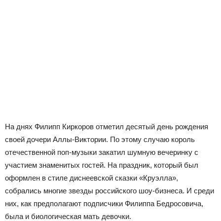
На днях Филипп Киркоров отметил десятый день рождения
своей дочери Аллы-Виктории. По этому случаю король
отечественной поп-музыки закатил шумную вечеринку с
участием знаменитых гостей. На праздник, который был
оформлен в стиле диснеевской сказки «Круэлла»,
собрались многие звезды российского шоу-бизнеса. И среди
них, как предполагают подписчики Филиппа Бедросовича,
была и биологическая мать девочки.