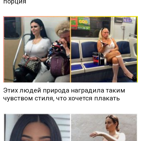
порция
Этих людей природа наградила таким
чувством стиля, что хочется плакать