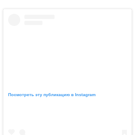
Посмотреть эту публикацию в Instagram