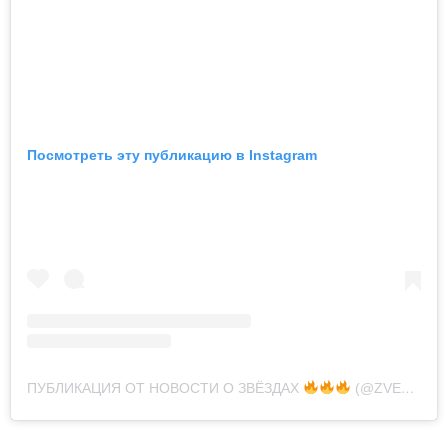
Посмотреть эту публикацию в Instagram
ПУБЛИКАЦИЯ ОТ НОВОСТИ О ЗВЁЗДАХ
(@ZVEZD_SHOW)