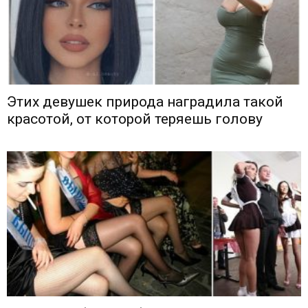
Этих девушек природа наградила такой
красотой, от которой теряешь голову