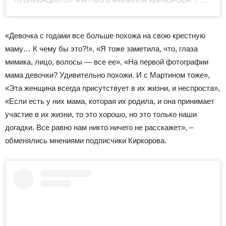
«Девочка с годами все больше похожа на свою крестную
маму… К чему бы это?!», «Я тоже заметила, что, глаза
мимика, лицо, волосы — все ее», «На первой фотографии
мама девочки? Удивительно похожи. И с Мартином тоже»,
«Эта женщина всегда присутствует в их жизни, и неспроста»,
«Если есть у них мама, которая их родила, и она принимает
участие в их жизни, то это хорошо, но это только наши
догадки. Все равно нам никто ничего не расскажет», –
обменялись мнениями подписчики Киркорова.