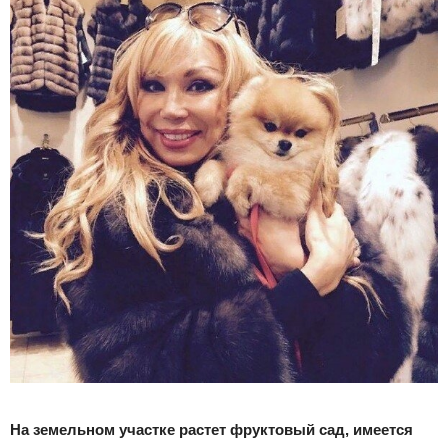
На земельном участке растет фруктовый сад, имеется