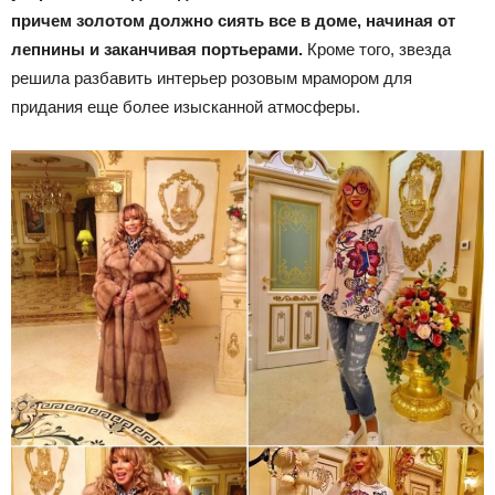
причем золотом должно сиять все в доме, начиная от
лепнины и заканчивая портьерами.
Кроме того, звезда
решила разбавить интерьер розовым мрамором для
придания еще более изысканной атмосферы.