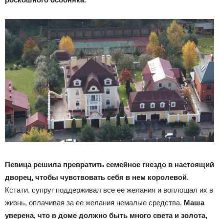
Певица решила превратить семейное гнездо в настоящий
дворец, чтобы чувствовать себя в нем королевой
.
Кстати, супруг поддерживал все ее желания и воплощал их в
жизнь, оплачивая за ее желания немалые средства.
Маша
уверена, что в доме должно быть много света и золота,