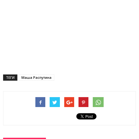
ТЕГИ
Маша Распутина