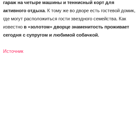
гараж на четыре машины и теннисный корт для
активного отдыха
. К тому же во дворе есть гостевой домик,
где могут расположиться гости звездного семейства. Как
известно
в «золотом» дворце знаменитость проживает
сегодня с супругом и любимой собачкой.
Источник