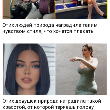
Этих людей природа наградила таким
чувством стиля, что хочется плакать
Этих девушек природа наградила такой
красотой, от которой теряешь голову