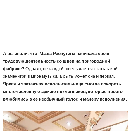
А вы знали, что Маша Распутина начинала свою
трудовую деятельность со швеи на пригородной
фабрике?
Однако, не каждой швее удается стать такой
знаменитой в мире музыки, а быть может она и первая.
Яркая и эпатажная исполнительница смогла покорить
многочисленную армию поклонников, которые просто
влюбились в ее необычный голос и манеру исполнения.