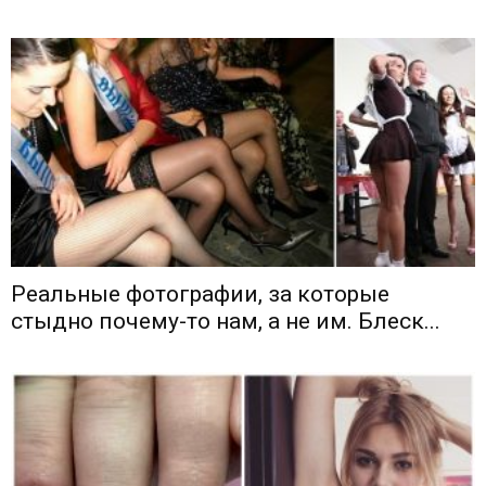
Реальные фотографии, за которые
стыдно почему-то нам, а не им. Блеск...