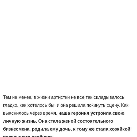
Тем не менее, в жизни артистки не все так складывалось
гладко, как хотелось бы, и она решила покинуть сцену. Как
выяснилось через время,
наша героиня устроила свою
личную жизнь. Она стала женой состоятельного
бизнесмена, родила ему дочь, к тому же стала хозяйкой
роскошного особняка.