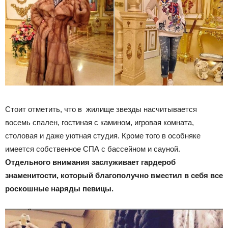
Стоит отметить, что в жилище звезды насчитывается
восемь спален, гостиная с камином, игровая комната,
столовая и даже уютная студия. Кроме того в особняке
имеется собственное СПА с бассейном и сауной.
Отдельного внимания заслуживает гардероб
знаменитости, который благополучно вместил в себя все
роскошные наряды певицы.