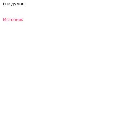
і не думає.
Источник