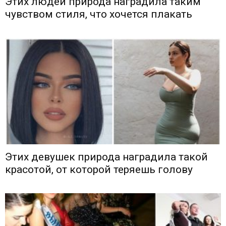
Этих людей природа наградила таким
чувством стиля, что хочется плакать
Этих девушек природа наградила такой
красотой, от которой теряешь голову