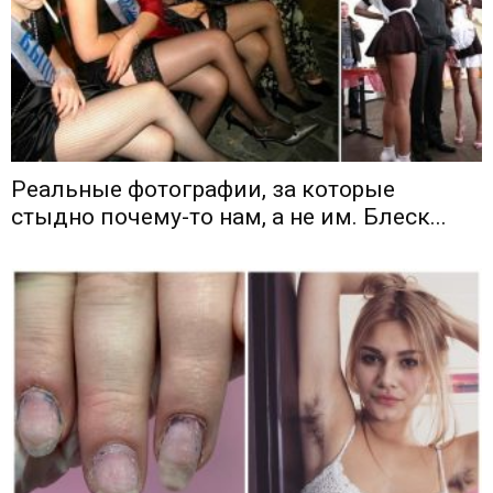
Реальные фотографии, за которые
стыдно почему-то нам, а не им. Блеск...