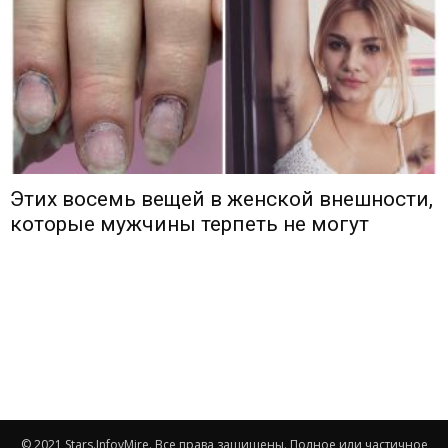
Этих восемь вещей в женской внешности,
которые мужчины терпеть не могут
© 2021 Stars.InfovMire. Все права защищены. Полное или частичное