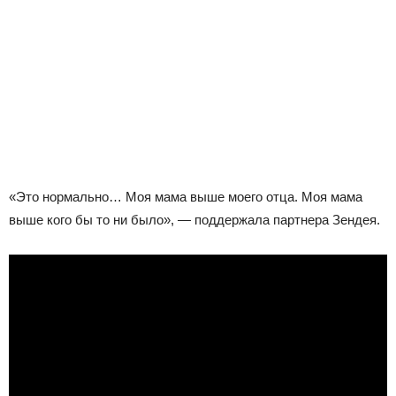
«Это нормально… Моя мама выше моего отца. Моя мама
выше кого бы то ни было», — поддержала партнера Зендея.