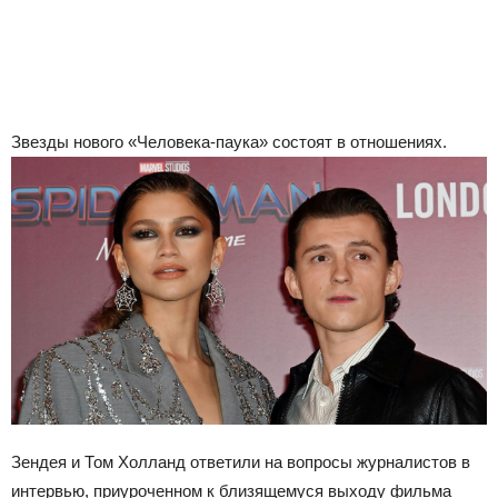
Звезды нового «Человека-паука» состоят в отношениях.
Зендея и Том Холланд ответили на вопросы журналистов в
интервью, приуроченном к близящемуся выходу фильма