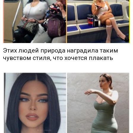
Этих людей природа наградила таким
чувством стиля, что хочется плакать