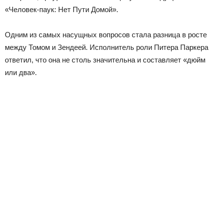
«Человек-паук: Нет Пути Домой».
Одним из самых насущных вопросов стала разница в росте
между Томом и Зендеей. Исполнитель роли Питера Паркера
ответил, что она не столь значительна и составляет «дюйм
или два».