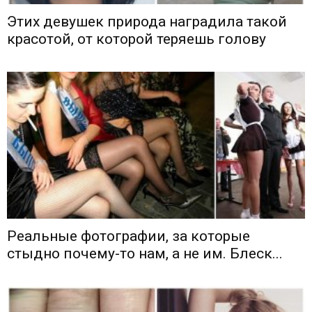
Этих девушек природа наградила такой
красотой, от которой теряешь голову
Реальные фотографии, за которые
стыдно почему-то нам, а не им. Блеск...