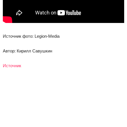
Источник фото: Legion-Media
Автор: Кирилл Савушкин
Источник