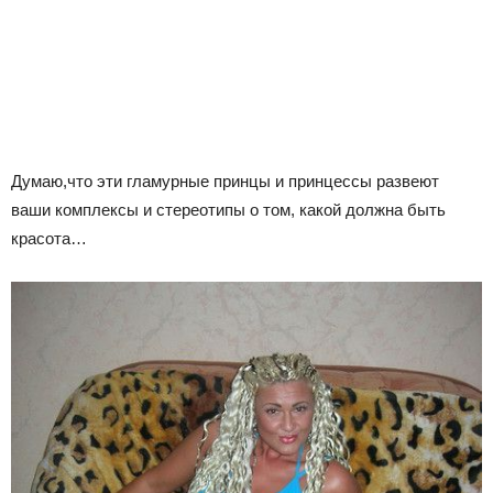
Думаю,что эти гламурные принцы и принцессы развеют
ваши комплексы и стереотипы о том, какой должна быть
красота…