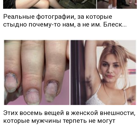
Реальные фотографии, за которые
стыдно почему-то нам, а не им. Блеск...
Этих восемь вещей в женской внешности,
которые мужчины терпеть не могут