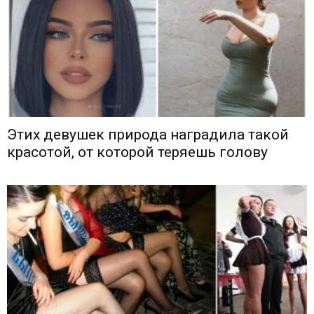
Этих девушек природа наградила такой
красотой, от которой теряешь голову