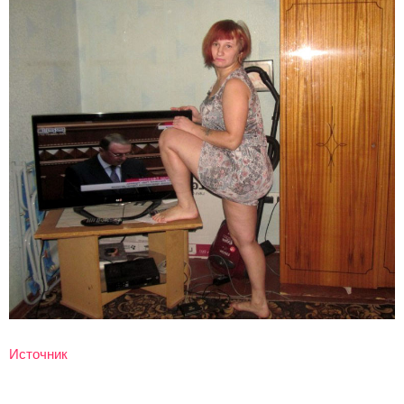
Источник