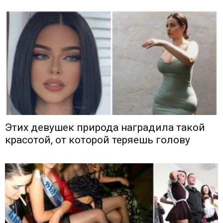
Этих девушек природа наградила такой
красотой, от которой теряешь голову