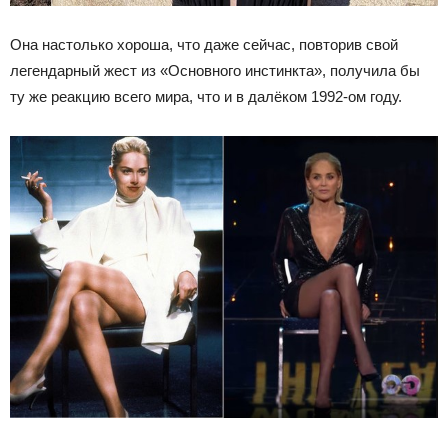
Она настолько хороша, что даже сейчас, повторив свой
легендарный жест из «Основного инстинкта», получила бы
ту же реакцию всего мира, что и в далёком 1992-ом году.