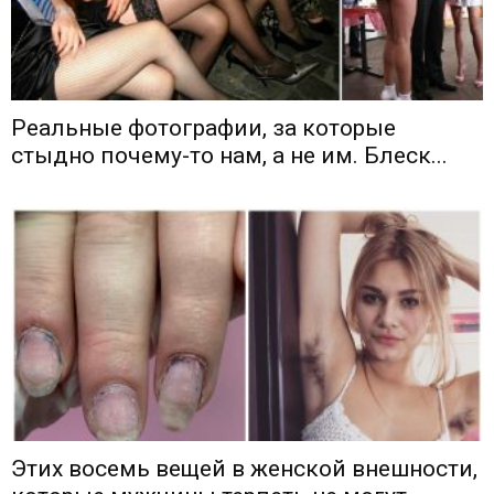
Реальные фотографии, за которые
стыдно почему-то нам, а не им. Блеск...
Этих восемь вещей в женской внешности,