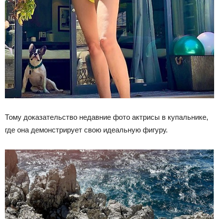
Тому доказательство недавние фото актрисы в купальнике,
где она демонстрирует свою идеальную фигуру.