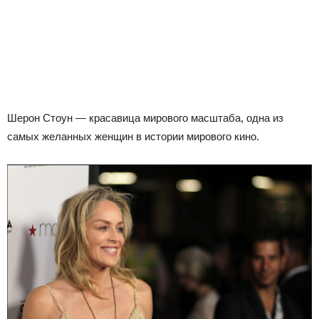
Шерон Стоун — красавица мирового масштаба, одна из
самых желанных женщин в истории мирового кино.