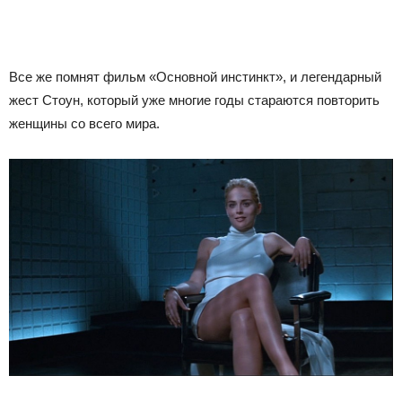
Все же помнят фильм «Основной инстинкт», и легендарный
жест Стоун, который уже многие годы стараются повторить
женщины со всего мира.