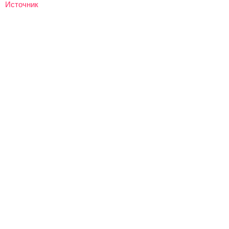
Источник