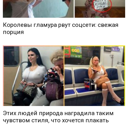
Королевы гламура рвут соцсети: свежая
порция
Этих людей природа наградила таким
чувством стиля, что хочется плакать