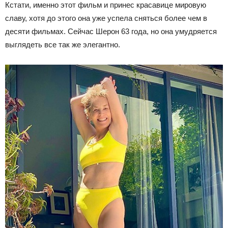
Кстати, именно этот фильм и принес красавице мировую
славу, хотя до этого она уже успела сняться более чем в
десяти фильмах. Сейчас Шерон 63 года, но она умудряется
выглядеть все так же элегантно.