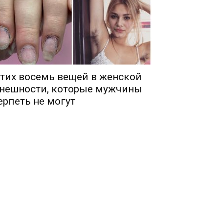
тих восемь вещей в женской
нешности, которые мужчины
ерпеть не могут