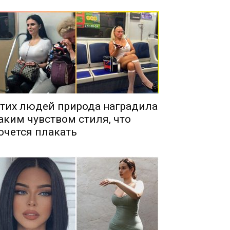
тих людей природа наградила
аким чувством стиля, что
очется плакать