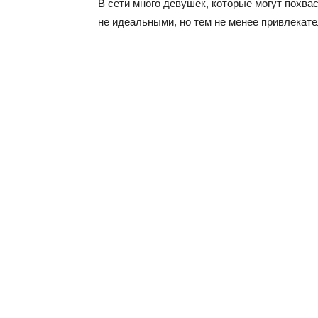
В сети много девушек, которые могут похвас
не идеальными, но тем не менее привлекате