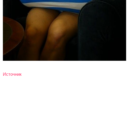
Источник