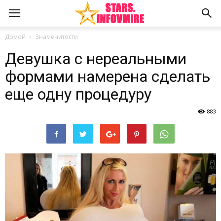
Домой
Знаменитости
Девушка с нереальными
формами намерена сделать
еще одну процедуру
883