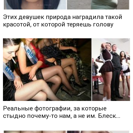
Этих девушек природа наградила такой
красотой, от которой теряешь голову
Реальные фотографии, за которые
стыдно почему-то нам, а не им. Блеск...