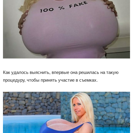
Как удалось выяснить, впервые она решилась на такую
процедуру, чтобы принять участие в съемках.