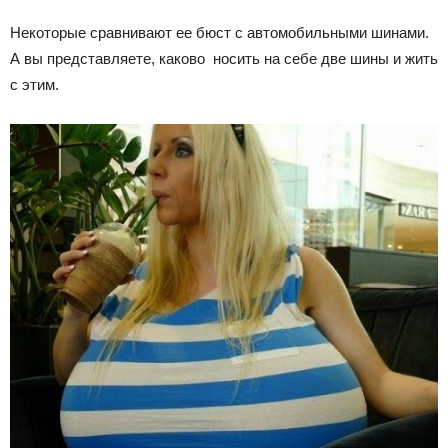
Некоторые сравнивают ее бюст с автомобильными шинами.
А вы представляете, каково носить на себе две шины и жить
с этим.