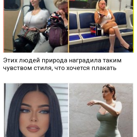
Этих людей природа наградила таким
чувством стиля, что хочется плакать