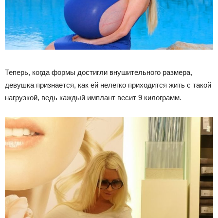
Теперь, когда формы достигли внушительного размера,
девушка признается, как ей нелегко приходится жить с такой
нагрузкой, ведь каждый имплант весит 9 килограмм.