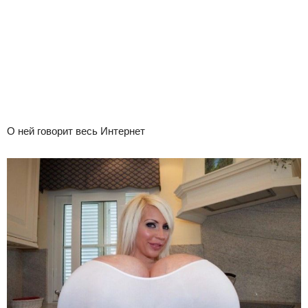
О ней говорит весь Интернет