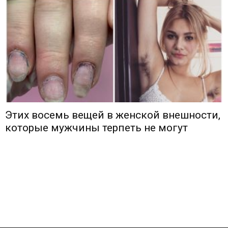
Этих восемь вещей в женской внешности,
которые мужчины терпеть не могут