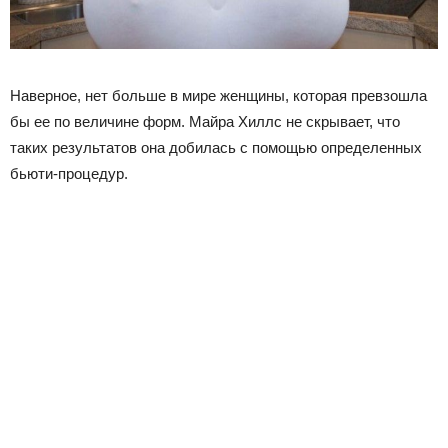
Наверное, нет больше в мире женщины, которая превзошла
бы ее по величине форм. Майра Хиллс не скрывает, что
таких результатов она добилась с помощью определенных
бьюти-процедур.