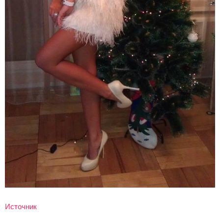
Источник