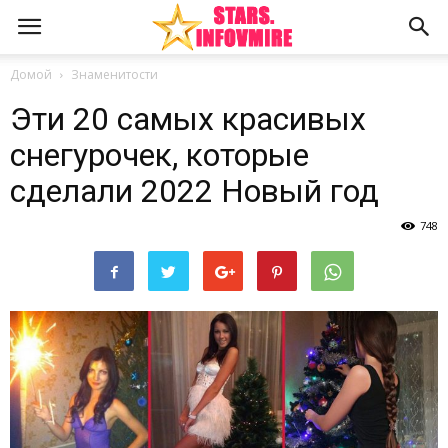
Домой
Знаменитости
Эти 20 самых красивых
снегурочек, которые
сделали 2022 Новый год
748