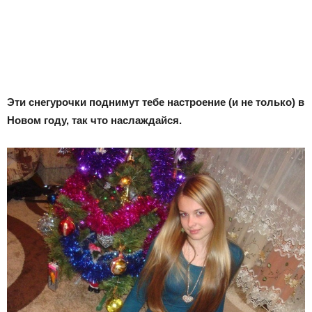
Эти снегурочки поднимут тебе настроение (и не только) в
Новом году, так что наслаждайся.