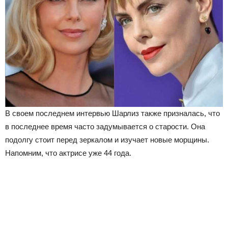
В своем последнем интервью Шарлиз также призналась, что
в последнее время часто задумывается о старости. Она
подолгу стоит перед зеркалом и изучает новые морщины.
Напомним, что актрисе уже 44 года.