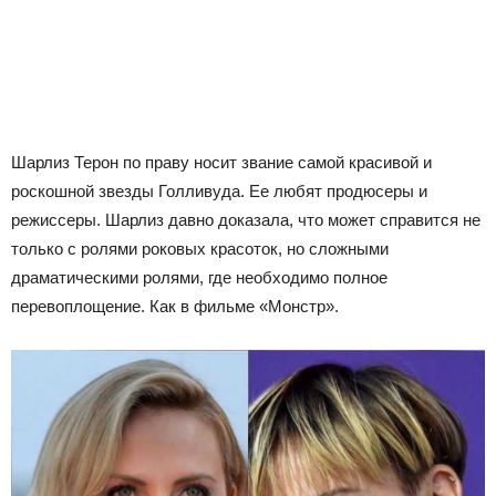
Шарлиз Терон по праву носит звание самой красивой и
роскошной звезды Голливуда. Ее любят продюсеры и
режиссеры. Шарлиз давно доказала, что может справится не
только с ролями роковых красоток, но сложными
драматическими ролями, где необходимо полное
перевоплощение. Как в фильме «Монстр».