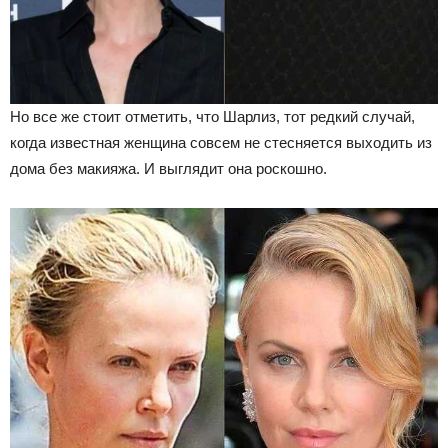
Но все же стоит отметить, что Шарлиз, тот редкий случай,
когда известная женщина совсем не стесняется выходить из
дома без макияжа. И выглядит она роскошно.