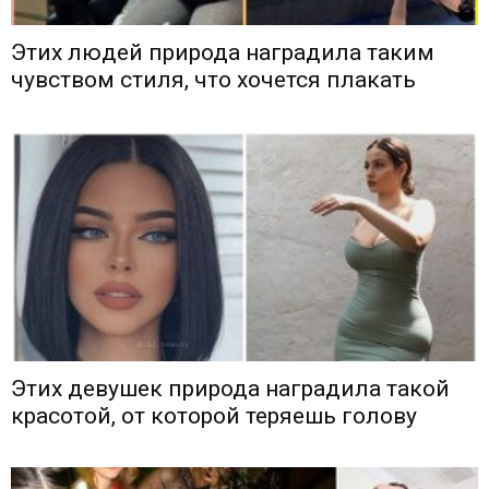
Этих людей природа наградила таким
чувством стиля, что хочется плакать
Этих девушек природа наградила такой
красотой, от которой теряешь голову