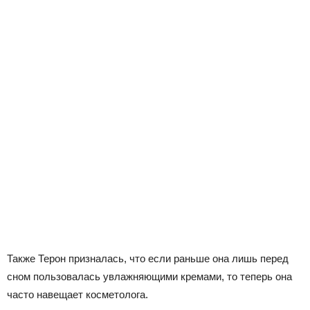
Также Терон призналась, что если раньше она лишь перед
сном пользовалась увлажняющими кремами, то теперь она
часто навещает косметолога.