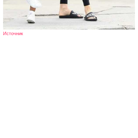
Источник