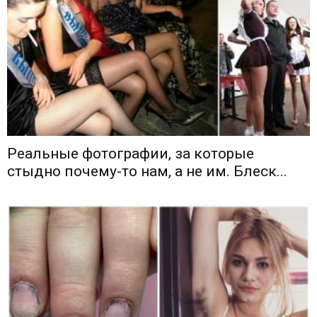
Реальные фотографии, за которые
стыдно почему-то нам, а не им. Блеск...