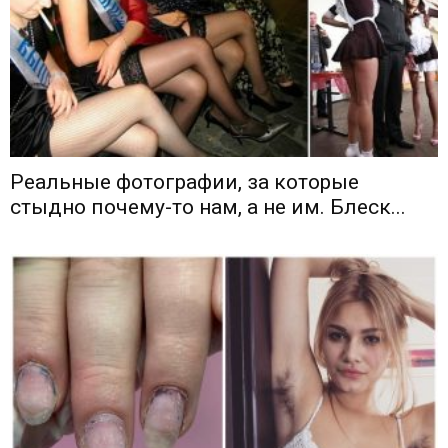
Реальные фотографии, за которые
стыдно почему-то нам, а не им. Блеск...