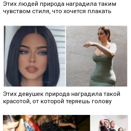
Этих людей природа наградила таким
чувством стиля, что хочется плакать
Этих девушек природа наградила такой
красотой, от которой теряешь голову