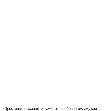
«Простенькая казашка», «Ничего особенного», «Нужно