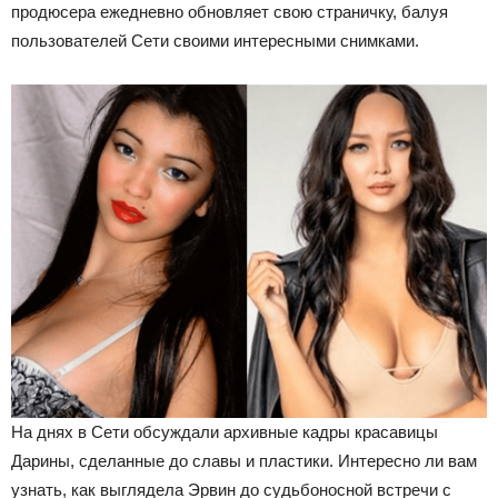
продюсера ежедневно обновляет свою страничку, балуя
пользователей Сети своими интересными снимками.
На днях в Сети обсуждали архивные кадры красавицы
Дарины, сделанные до славы и пластики. Интересно ли вам
узнать, как выглядела Эрвин до судьбоносной встречи с