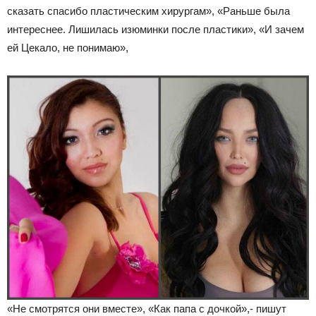
сказать спасибо пластическим хирургам», «Раньше была
интереснее. Лишилась изюминки после пластики», «И зачем
ей Цекало, не понимаю»,
«Не смотрятся они вместе», «Как папа с дочкой»,- пишут