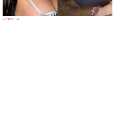
Источник