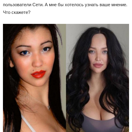
пользователи Сети. А мне бы хотелось узнать ваше мнение.
Что скажете?