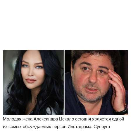
Молодая жена Александра Цекало сегодня является одной
из самых обсуждаемых персон Инстаграма. Супруга