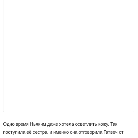
Одно время Ньяким даже хотела осветлить кожу. Так
поступила её сестра, и именно она отговорила Гатвеч от