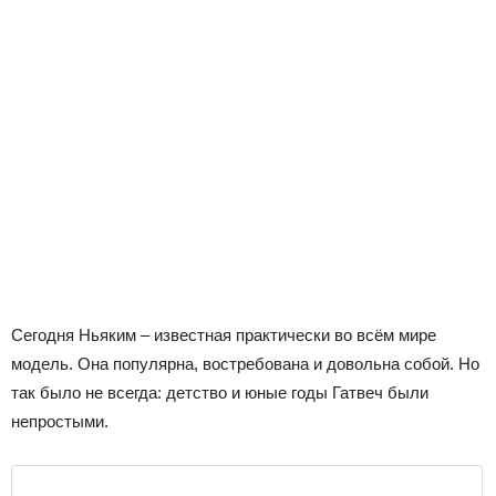
Сегодня Ньяким – известная практически во всём мире
модель. Она популярна, востребована и довольна собой. Но
так было не всегда: детство и юные годы Гатвеч были
непростыми.