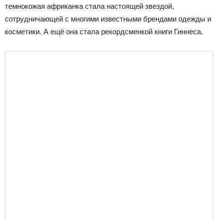
темнокожая африканка стала настоящей звездой,
сотрудничающей с многими известными брендами одежды и
косметики. А ещё она стала рекордсменкой книги Гиннеса.