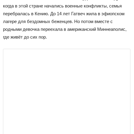
когда в этой стране начались военные конфликты, семья
перебралась в Кению. До 14 лет Гатвеч жила в эфиопском
лагере для бездомных беженцев. Но потом вместе с
родными девочка переехала в американский Миннеаполис,
где живёт до сих пор.