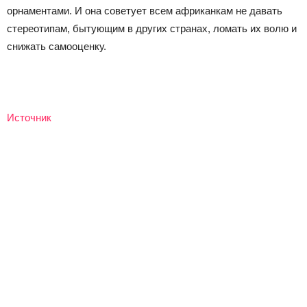
орнаментами. И она советует всем африканкам не давать
стереотипам, бытующим в других странах, ломать их волю и
снижать самооценку.
Источник