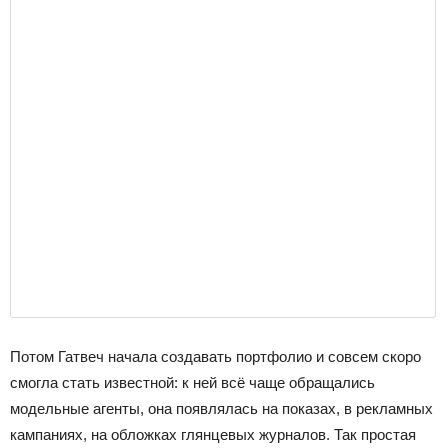
Потом Гатвеч начала создавать портфолио и совсем скоро
смогла стать известной: к ней всё чаще обращались
модельные агенты, она появлялась на показах, в рекламных
кампаниях, на обложках глянцевых журналов. Так простая