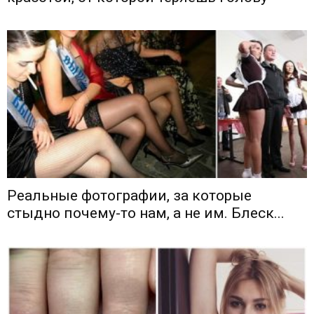
Реальные фотографии, за которые
стыдно почему-то нам, а не им. Блеск...