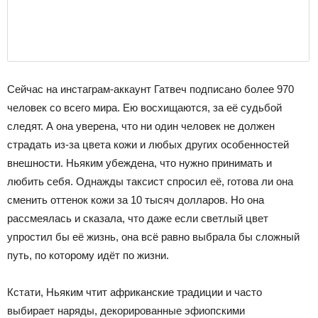
Сейчас на инстаграм-аккаунт Гатвеч подписано более 970
человек со всего мира. Ею восхищаются, за её судьбой
следят. А она уверена, что ни один человек не должен
страдать из-за цвета кожи и любых других особенностей
внешности. Ньяким убеждена, что нужно принимать и
любить себя. Однажды таксист спросил её, готова ли она
сменить оттенок кожи за 10 тысяч долларов. Но она
рассмеялась и сказала, что даже если светлый цвет
упростил бы её жизнь, она всё равно выбрала бы сложный
путь, по которому идёт по жизни.
Кстати, Ньяким чтит африканские традиции и часто
выбирает наряды, декорированные эфиопскими