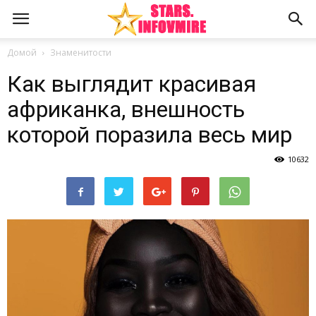
Домой
Знаменитости
Как выглядит красивая
африканка, внешность
которой поразила весь мир
10632