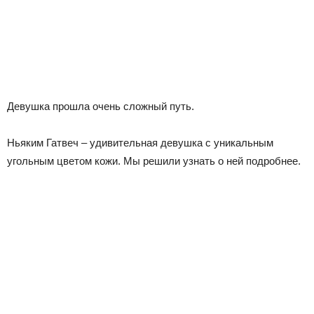
Девушка прошла очень сложный путь.
Ньяким Гатвеч – удивительная девушка с уникальным
угольным цветом кожи. Мы решили узнать о ней подробнее.