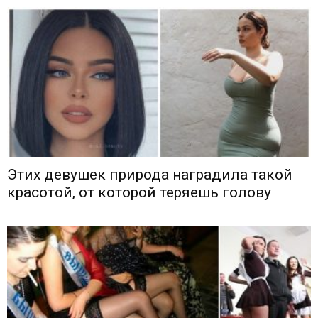
Этих девушек природа наградила такой
красотой, от которой теряешь голову