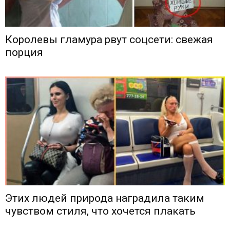
Королевы гламура рвут соцсети: свежая
порция
Этих людей природа наградила таким
чувством стиля, что хочется плакать