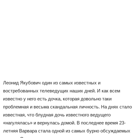
Леонид Якубович один из самых известных и
востребованных телеведущих наших дней. И как всем
известно у него есть дочка, которая довольно таки
проблемная и весьма скандальная личность. На днях стало
известная, что блудная дочь известного ведущего
«нагулялась» и вернулась домой. В последнее время 23-
летняя Варвара стала одной из самых бурно обсуждаемых