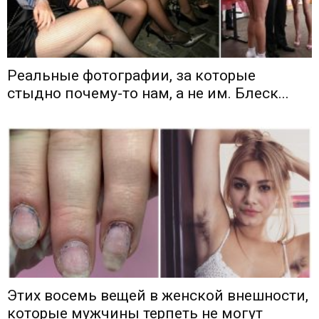
Реальные фотографии, за которые
стыдно почему-то нам, а не им. Блеск...
Этих восемь вещей в женской внешности,
которые мужчины терпеть не могут