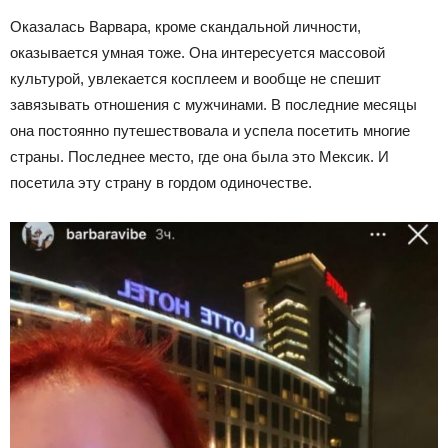
Оказалась Варвара, кроме скандальной личности,
оказывается умная тоже. Она интересуется массовой
культурой, увлекается косплеем и вообще не спешит
завязывать отношения с мужчинами. В последние месяцы
она постоянно путешествовала и успела посетить многие
страны. Последнее место, где она была это Мексик. И
посетила эту страну в гордом одиночестве.