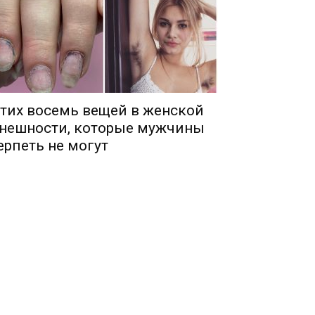
тих восемь вещей в женской
нешности, которые мужчины
ерпеть не могут