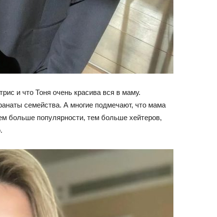
рис и что Тоня очень красива вся в маму.
анаты семейства. А многие подмечают, что мама
чем больше популярности, тем больше хейтеров,
.