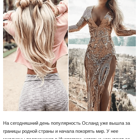
На сегодняшний день популярность Осланд уже вышла за
границы родной страны и начала покорять мир. У нее