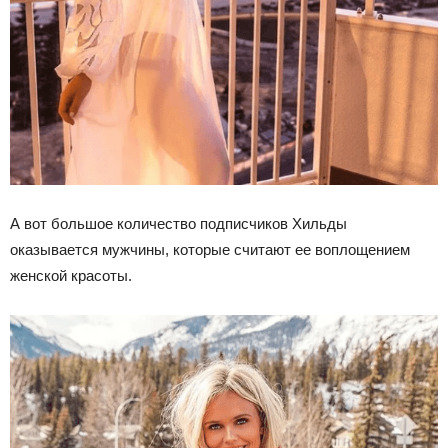
А вот большое количество подписчиков Хильды
оказывается мужчины, которые считают ее воплощением
женской красоты.