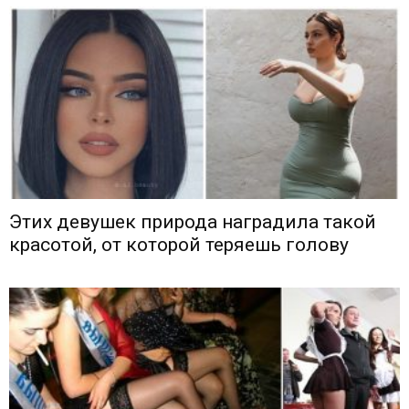
Этих девушек природа наградила такой
красотой, от которой теряешь голову