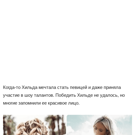
Когда-то Хильда мечтала стать певицей и даже приняла
участие в шоу талантов. Победить Хильде не удалось, но
многие запомнили ее красивое лицо.