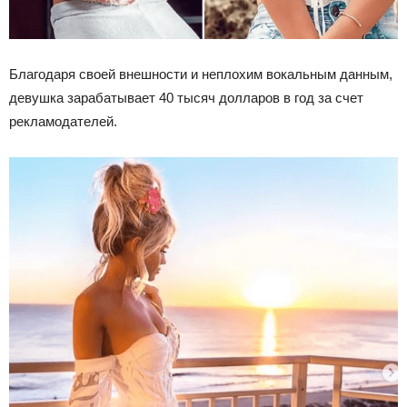
Благодаря своей внешности и неплохим вокальным данным,
девушка зарабатывает 40 тысяч долларов в год за счет
рекламодателей.