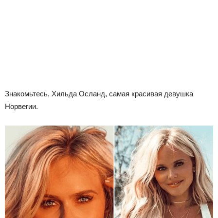
Знакомьтесь, Хильда Осланд, самая красивая девушка
Норвегии.