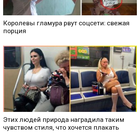
Королевы гламура рвут соцсети: свежая
порция
Этих людей природа наградила таким
чувством стиля, что хочется плакать