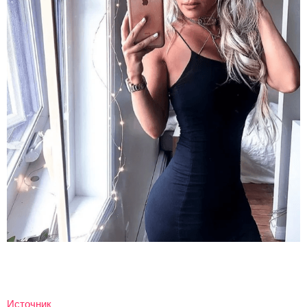
Источник