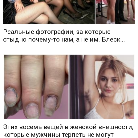
Реальные фотографии, за которые
стыдно почему-то нам, а не им. Блеск...
Этих восемь вещей в женской внешности,
которые мужчины терпеть не могут