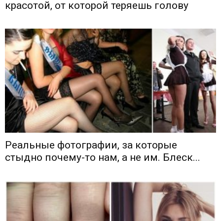
красотой, от которой теряешь голову
Реальные фотографии, за которые
стыдно почему-то нам, а не им. Блеск...