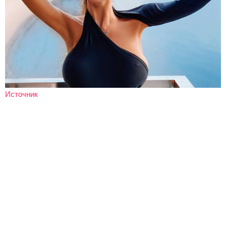
Источник