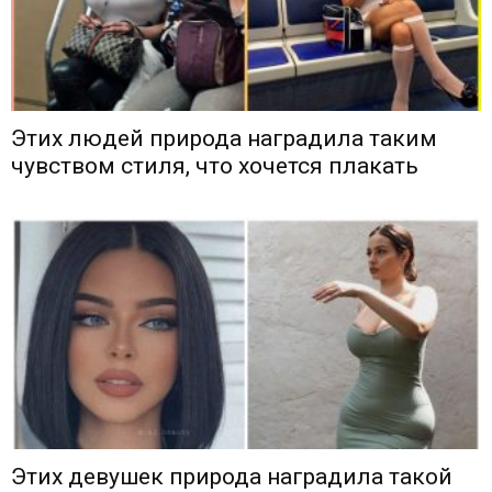
Этих людей природа наградила таким
чувством стиля, что хочется плакать
Этих девушек природа наградила такой