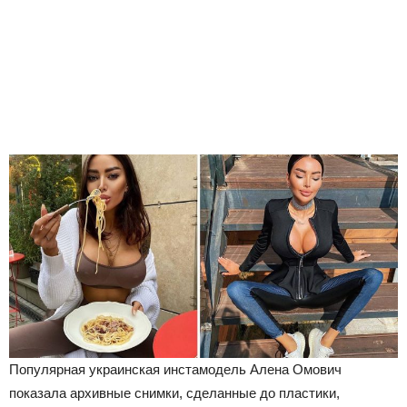
Популярная украинская инстамодель Алена Омович
показала архивные снимки, сделанные до пластики,