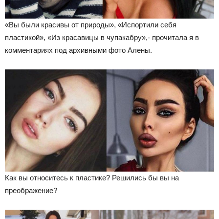
«Вы были красивы от природы», «Испортили себя
пластикой», «Из красавицы в чупакабру»,- прочитала я в
комментариях под архивными фото Алены.
Как вы относитесь к пластике? Решились бы вы на
преображение?