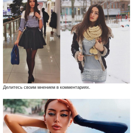
Делитесь своим мнением в комментариях.