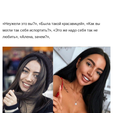
«Неужели это вы?», «Была такой красавицей», «Как вы
могли так себя испортить?», «Это же надо себя так не
любить», «Алена, зачем?»,