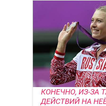
КОНЕЧНО, ИЗ-ЗА 
ДЕЙСТВИЙ НА НЕ