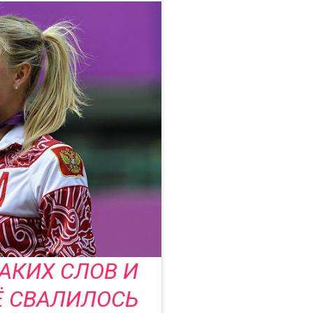
ТАКИХ СЛОВ И
Ё СВАЛИЛОСЬ