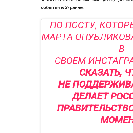
события в Украине.
ПО ПОСТУ, КОТОР
МАРТА ОПУБЛИКОВ
В
СВОЁМ ИНСТАГР
СКАЗАТЬ, Ч
НЕ ПОДДЕРЖИВА
ДЕЛАЕТ РОС
ПРАВИТЕЛЬСТВ
МОМЕН