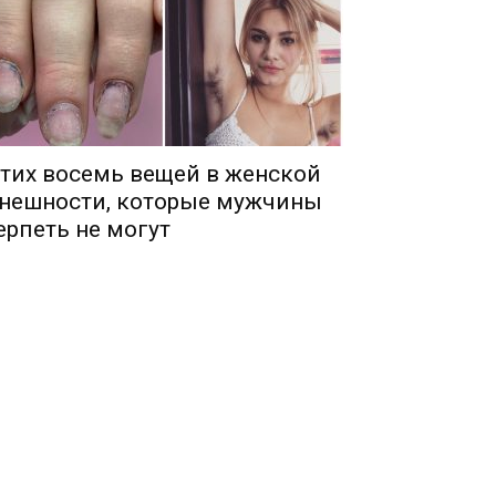
тих восемь вещей в женской
нешности, которые мужчины
ерпеть не могут