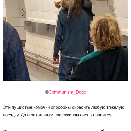
©
Communism_Doge
Эти пушистые комочки способны скрасить любую тяжёлую
поездку. Да и остальным пассажирам очень нравится.