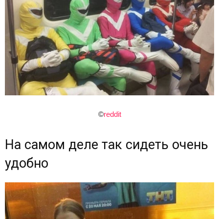
©
reddit
На самом деле так сидеть очень
удобно