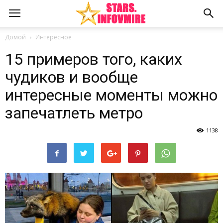
Домой
Интересное
15 примеров того, каких
чудиков и вообще
интересные моменты можно
запечатлеть метро
1138