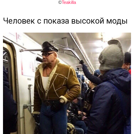
©
Teakilla
Человек с показа высокой моды