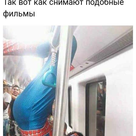
Так вот как снимают подобные
фильмы