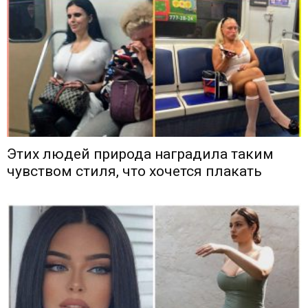
Этих людей природа наградила таким
чувством стиля, что хочется плакать