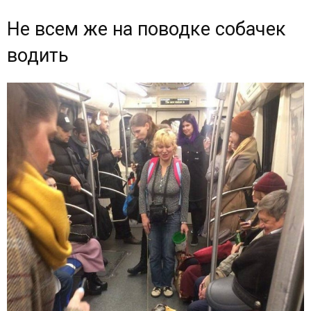
Не всем же на поводке собачек
водить