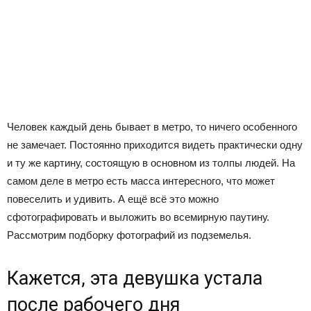
Человек каждый день бывает в метро, то ничего особенного
не замечает. Постоянно приходится видеть практически одну
и ту же картину, состоящую в основном из толпы людей. На
самом деле в метро есть масса интересного, что может
повеселить и удивить. А ещё всё это можно
сфотографировать и выложить во всемирную паутину.
Рассмотрим подборку фотографий из подземелья.
Кажется, эта девушка устала
после рабочего дня