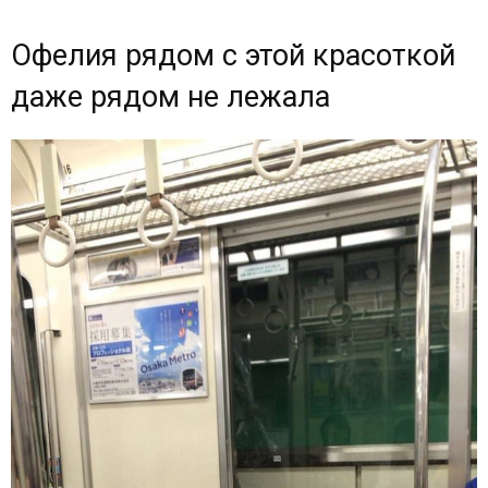
Офелия рядом с этой красоткой
даже рядом не лежала