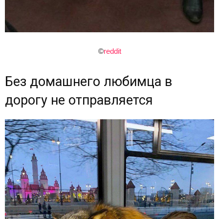
©
reddit
Без домашнего любимца в
дорогу не отправляется