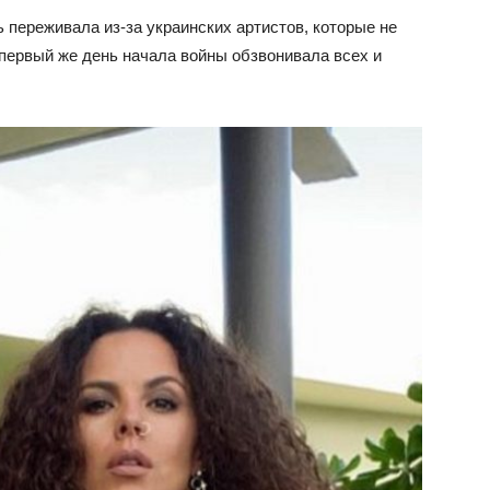
ь переживала из-за украинских артистов, которые не
 первый же день начала войны обзвонивала всех и