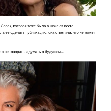
 Лорак, которая тоже была в шоке от всего
ла ее сделать публикацию, она ответила, что не может
его не говорить и думать о будущем…