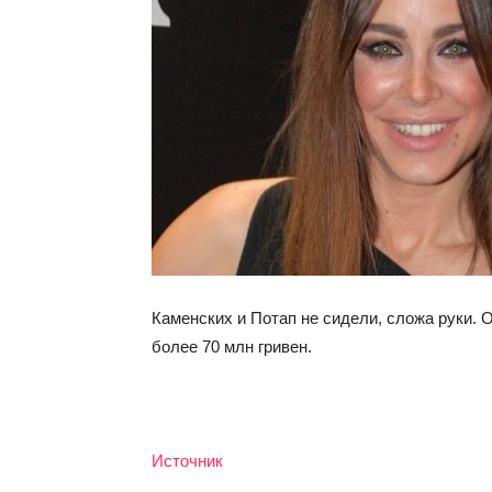
Каменских и Потап не сидели, сложа руки. 
более 70 млн гривен.
Источник