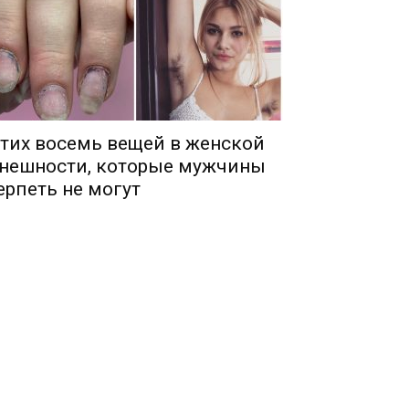
тих восемь вещей в женской
нешности, которые мужчины
ерпеть не могут