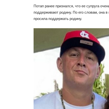
Потап ранее признался, что ее супруга очен
поддерживают родину. По его словам, она в
просила поддержать родину.