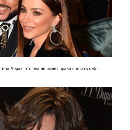
тила Лорак, что она не имеет права считать себя