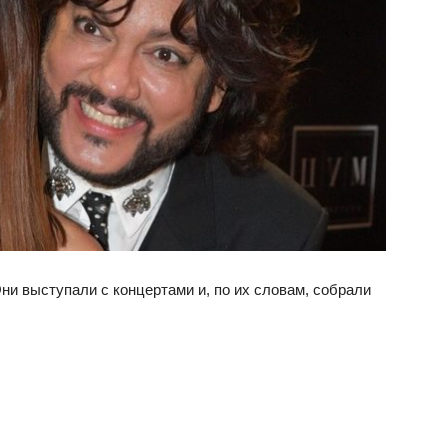
Они выступали с концертами и, по их словам, собрали