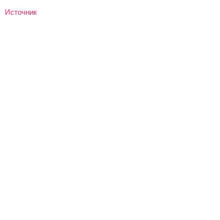
Источник