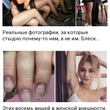
Реальные фотографии, за которые
стыдно почему-то нам, а не им. Блеск...
Этих восемь вещей в женской внешности,