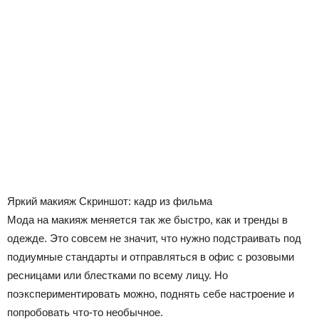
Яркий макияж
Скриншот: кадр из фильма
Мода на макияж меняется так же быстро, как и тренды в
одежде. Это совсем не значит, что нужно подстраивать под
подиумные стандарты и отправляться в офис с розовыми
ресницами или блестками по всему лицу. Но
поэкспериментировать можно, поднять себе настроение и
попробовать что-то необычное.