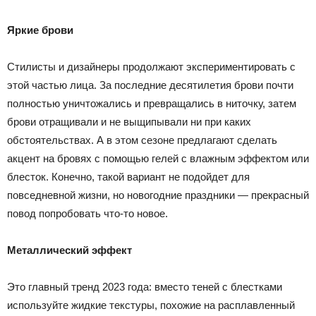
Яркие брови
Стилисты и дизайнеры продолжают экспериментировать с
этой частью лица. За последние десятилетия брови почти
полностью уничтожались и превращались в ниточку, затем
брови отращивали и не выщипывали ни при каких
обстоятельствах. А в этом сезоне предлагают сделать
акцент на бровях с помощью гелей с влажным эффектом или
блесток. Конечно, такой вариант не подойдет для
повседневной жизни, но новогодние праздники — прекрасный
повод попробовать что-то новое.
Металлический эффект
Это главный тренд 2023 года: вместо теней с блестками
используйте жидкие текстуры, похожие на расплавленный