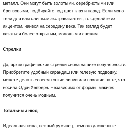
металл. Они могут быть золотыми, серебристыми или
бронзовыми, подбирайте под цвет глаз и наряд. Если моно
тени для вам слишком экстравагантны, то сделайте их
акцентом, нанеся на середину века. Так взгляд будет
казаться более открытым, молодым и свежим.
Стрелки
Да, яркие графические стрелки снова на пике популярности.
Приобретите удобный карандаш или гелевую подводку,
можете делать совсем тонкие линии или похожие на те, что
носила Одри Хепберн. Независимо от формы, макияж
получится очень модным.
Тотальный нюд
Идеальная кожа, нежный румянец, немного уложенные