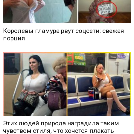
Королевы гламура рвут соцсети: свежая
порция
Этих людей природа наградила таким
чувством стиля, что хочется плакать