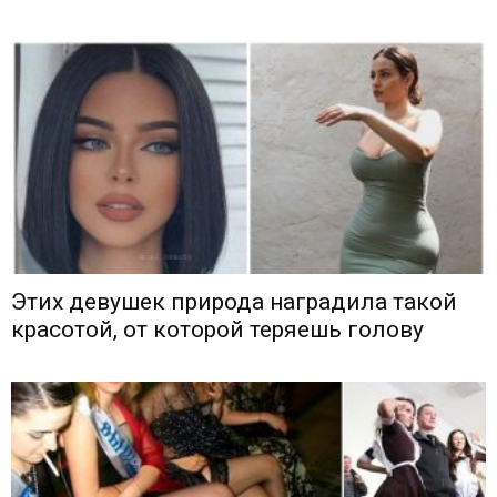
Этих девушек природа наградила такой
красотой, от которой теряешь голову