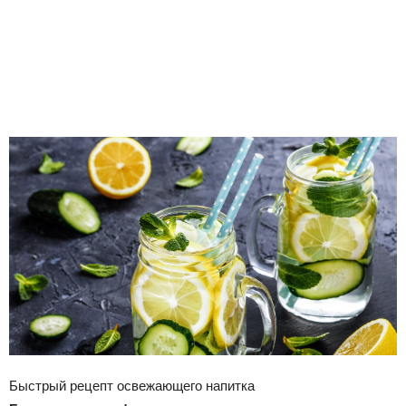
Быстрый рецепт освежающего напитка