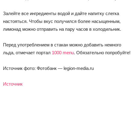
Залейте все ингредиенты водой и дайте напитку слегка
настояться. Чтобы вкус получился более насыщенным,
лимонад можно отправить на пару часов в холодильник.
Перед употреблением в стакан можно добавить немного
льда, отмечает портал
1000 menu
. Обязательно попробуйте!
Источник фото: Фотобанк — legion-media.ru
Источник