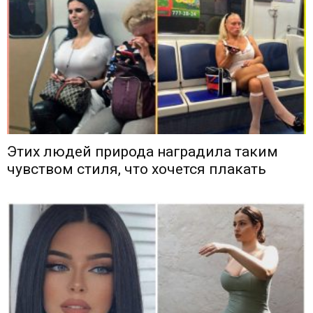
Этих людей природа наградила таким
чувством стиля, что хочется плакать