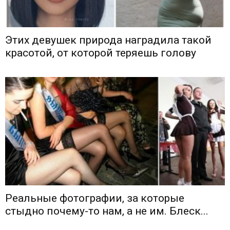
Этих девушек природа наградила такой
красотой, от которой теряешь голову
Реальные фотографии, за которые
стыдно почему-то нам, а не им. Блеск...