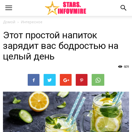
Домой
Интересное
Этот простой напиток
зарядит вас бодростью на
целый день
609