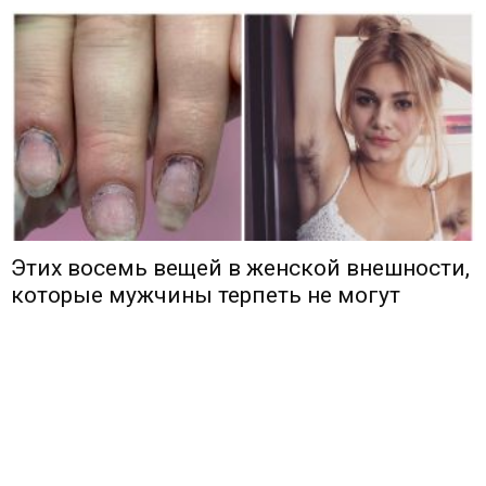
Этих восемь вещей в женской внешности,
которые мужчины терпеть не могут