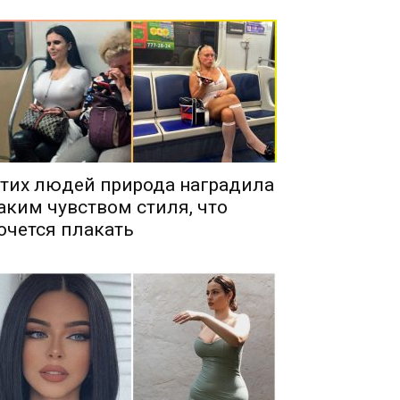
тих людей природа наградила
аким чувством стиля, что
очется плакать