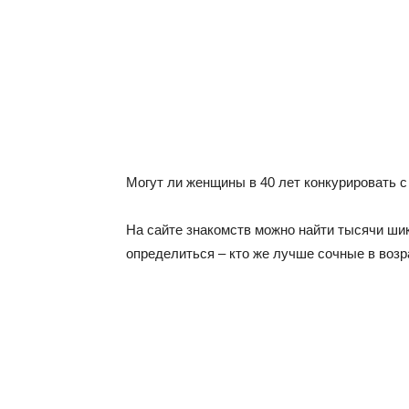
Могут ли женщины в 40 лет конкурировать
На сайте знакомств можно найти тысячи шик
определиться – кто же лучше сочные в воз