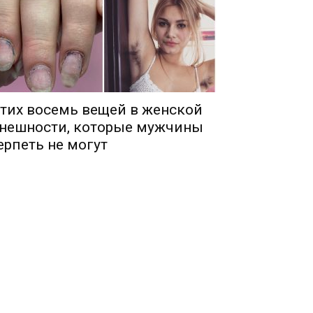
тих восемь вещей в женской
нешности, которые мужчины
ерпеть не могут