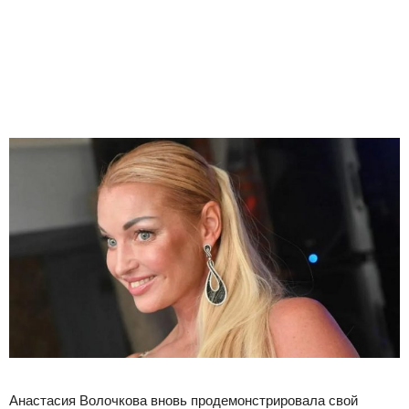
Анастасия Волочкова вновь продемонстрировала свой