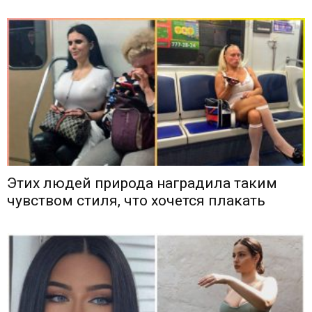
Этих людей природа наградила таким
чувством стиля, что хочется плакать