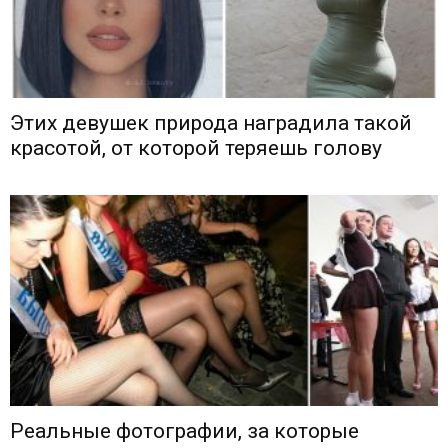
Этих девушек природа наградила такой
красотой, от которой теряешь голову
Реальные фотографии, за которые