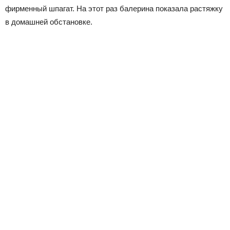
фирменный шпагат. На этот раз балерина показала растяжку
в домашней обстановке.