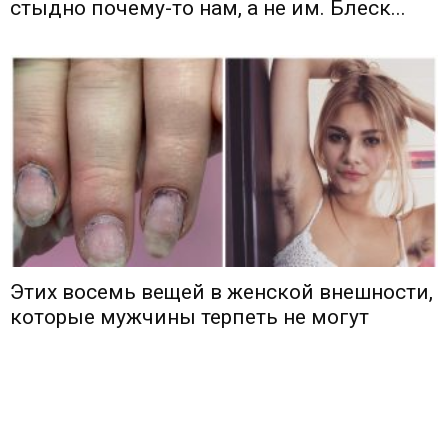
стыдно почему-то нам, а не им. Блеск...
Этих восемь вещей в женской внешности,
которые мужчины терпеть не могут