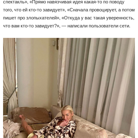
спектакль», «Прямо навязчивая идея какая-то по поводу
того, что ей кто-то завидует», «Сначала провоцирует, а потом
пишет про злопыхателей», «Откуда у вас такая уверенность,
что вам кто-то завидует?», — написали пользователи сети.