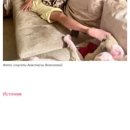
Фото: соцсети Анастасии Волочковой
Источник