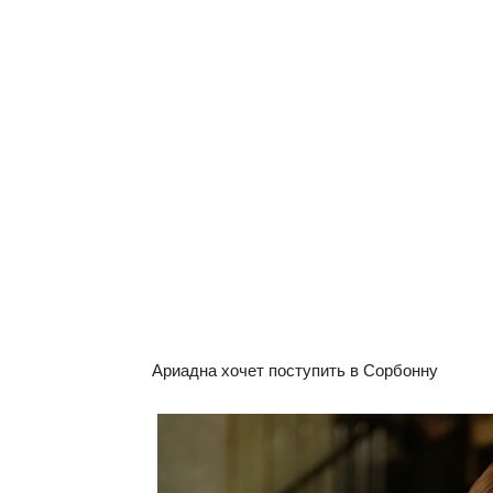
Ариадна хочет поступить в Сорбонну