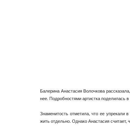
Балерина Анастасия Волочкова рассказала,
нее. Подробностями артистка поделилась в
Знаменитость отметила, что ее упрекали в
жить отдельно. Однако Анастасия считает,