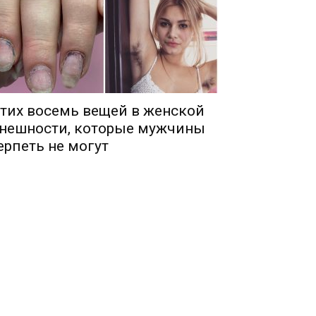
тих восемь вещей в женской
нешности, которые мужчины
ерпеть не могут