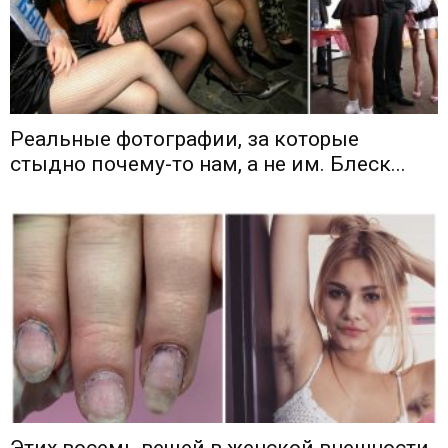
Реальные фотографии, за которые
стыдно почему-то нам, а не им. Блеск...
Этих восемь вещей в женской внешности,