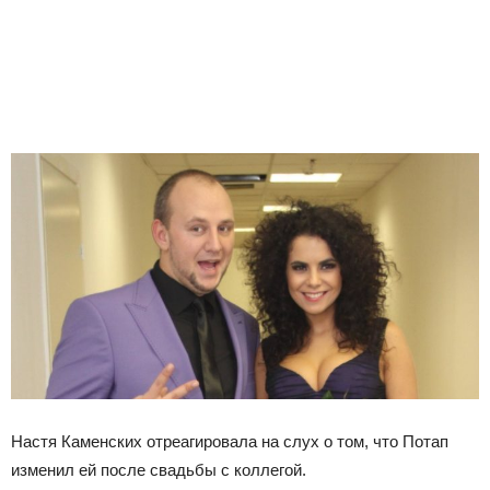
Настя Каменских отреагировала на слух о том, что Потап
изменил ей после свадьбы с коллегой.