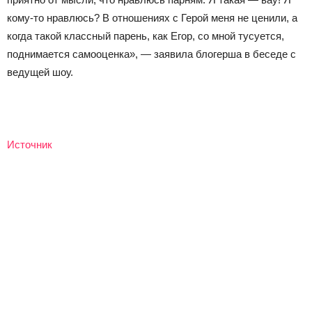
кому-то нравлюсь? В отношениях с Герой меня не ценили, а
когда такой классный парень, как Егор, со мной тусуется,
поднимается самооценка», — заявила блогерша в беседе с
ведущей шоу.
Источник