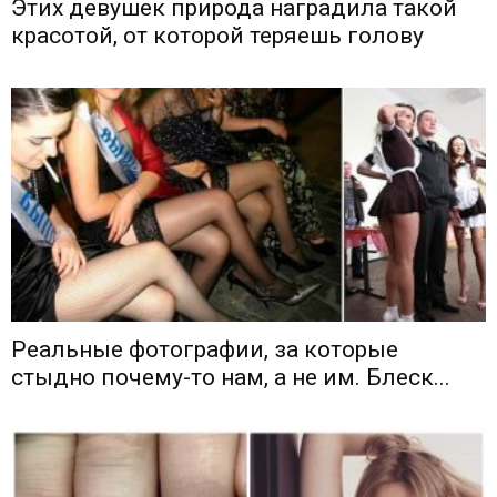
Этих девушек природа наградила такой
красотой, от которой теряешь голову
Реальные фотографии, за которые
стыдно почему-то нам, а не им. Блеск...