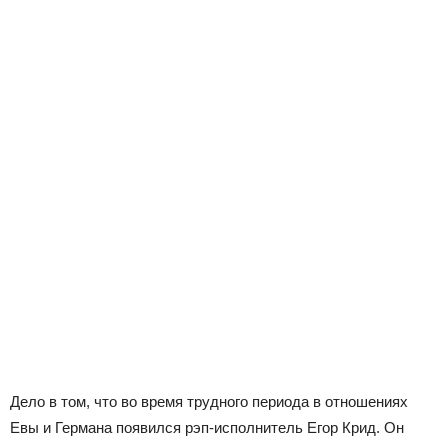
Дело в том, что во время трудного периода в отношениях
Евы и Германа появился рэп-исполнитель Егор Крид. Он