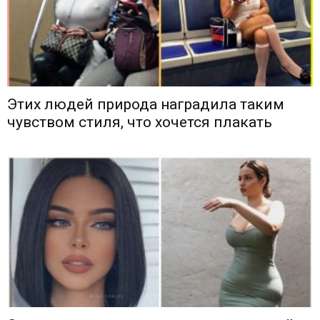
Этих людей природа наградила таким
чувством стиля, что хочется плакать