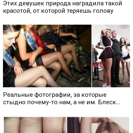
Этих девушек природа наградила такой
красотой, от которой теряешь голову
Реальные фотографии, за которые
стыдно почему-то нам, а не им. Блеск...