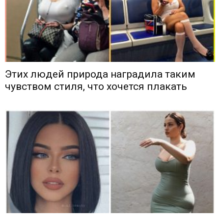
Этих людей природа наградила таким
чувством стиля, что хочется плакать