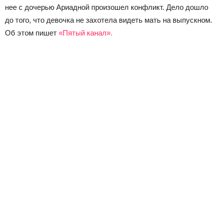
нее с дочерью Ариадной произошел конфликт. Дело дошло
до того, что девочка не захотела видеть мать на выпускном.
Об этом пишет
«Пятый канал».