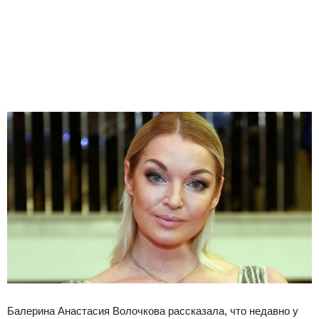
Балерина Анастасия Волочкова рассказала, что недавно у