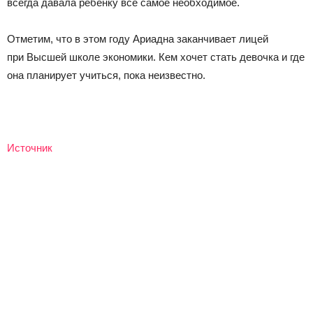
всегда давала ребенку все самое необходимое.
Отметим, что в этом году Ариадна заканчивает лицей
при Высшей школе экономики. Кем хочет стать девочка и где
она планирует учиться, пока неизвестно.
Источник