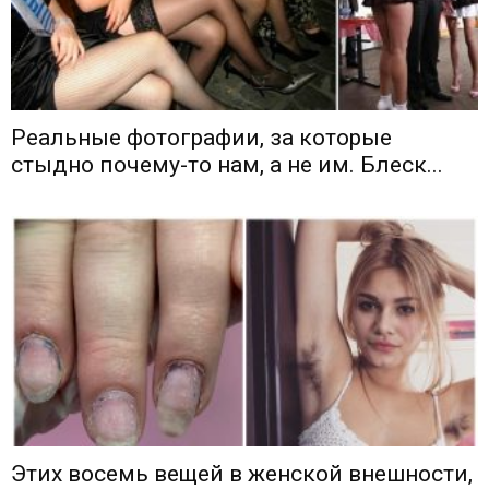
Реальные фотографии, за которые
стыдно почему-то нам, а не им. Блеск...
Этих восемь вещей в женской внешности,