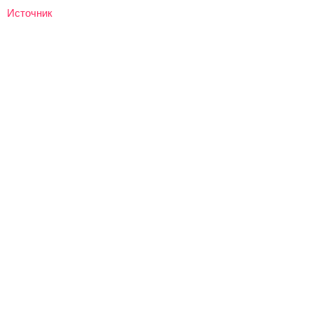
Источник