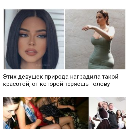
Этих девушек природа наградила такой
красотой, от которой теряешь голову