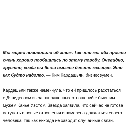
Мы мирно поговорили об этом. Так что мы оба просто
очень хорошо пообщались по этому поводу. Очевидно,
грустно, когда вы были вместе девять месяцев. Это
как будто надолго, —
Ким Кардашьян, бизнесвумен.
Кардашьян также намекнула, что ей пришлось расстаться
с Дэвидсоном из-за напряженных отношений с бывшим
мужем Канье Уэстом. Звезда заявила, что сейчас не готова
вступать в новые отношения и намерена дождаться своего
человека, так как никогда не заводит случайные связи.