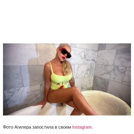
Фото Агилера запостила в своем
Instagram.