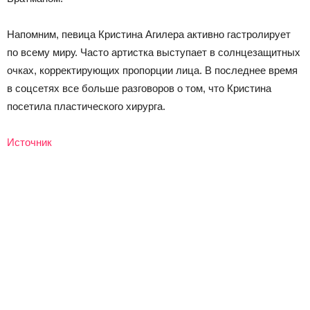
Напомним, певица Кристина Агилера активно гастролирует
по всему миру. Часто артистка выступает в солнцезащитных
очках, корректирующих пропорции лица. В последнее время
в соцсетях все больше разговоров о том, что Кристина
посетила пластического хирурга.
Источник