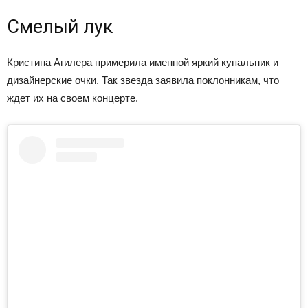
Смелый лук
Кристина Агилера примерила именной яркий купальник и
дизайнерские очки. Так звезда заявила поклонникам, что
ждет их на своем концерте.