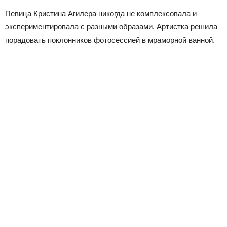
Певица Кристина Агилера никогда не комплексовала и
экспериментировала с разными образами. Артистка решила
порадовать поклонников фотосессией в мраморной ванной.