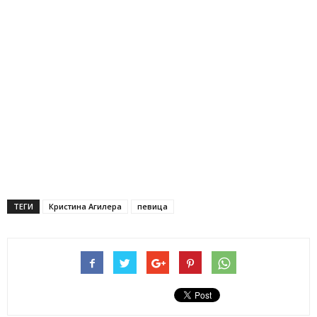
ТЕГИ
Кристина Агилера
певица