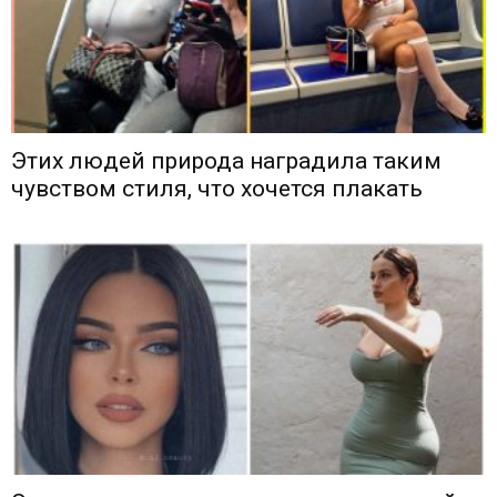
Этих людей природа наградила таким
чувством стиля, что хочется плакать