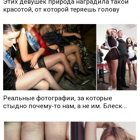
Этих девушек природа наградила такой
красотой, от которой теряешь голову
Реальные фотографии, за которые
стыдно почему-то нам, а не им. Блеск...