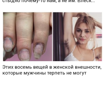
стыдно почему-то нам, а не им. Блеск...
Этих восемь вещей в женской внешности,
которые мужчины терпеть не могут