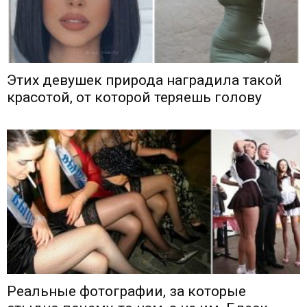
Этих девушек природа наградила такой
красотой, от которой теряешь голову
Реальные фотографии, за которые