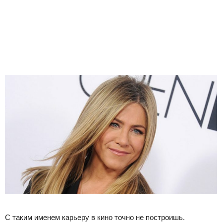
С таким именем карьеру в кино точно не построишь.