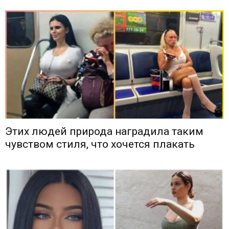
Этих людей природа наградила таким
чувством стиля, что хочется плакать