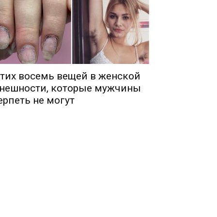
тих восемь вещей в женской
нешности, которые мужчины
ерпеть не могут