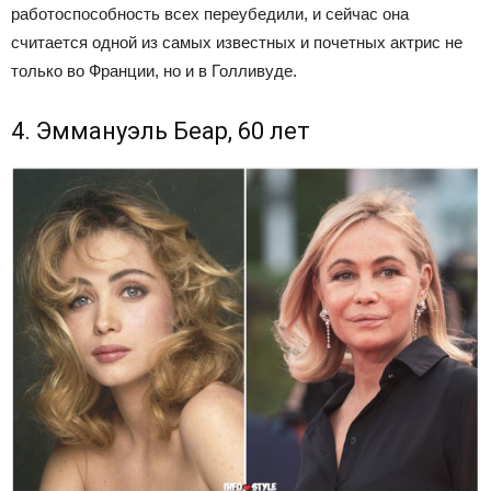
работоспособность всех переубедили, и сейчас она
считается одной из самых известных и почетных актрис не
только во Франции, но и в Голливуде.
4. Эммануэль Беар, 60 лет