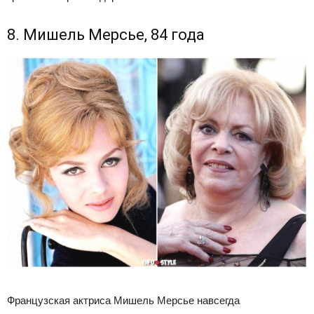
8. Мишель Мерсье, 84 года
Французская актриса Мишель Мерсье навсегда