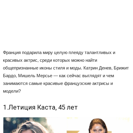
Франция подарила миру целую плеяду талантливых и
красивых актрис, среди которых можно найти
общепризнанные иконы стиля и моды. Катрин Денев, Брижит
Бардо, Мишель Мерсье — как сейчас выглядят и чем
занимаются самые красивые французские актрисы и
модели?
1.Летиция Каста, 45 лет