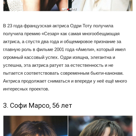
В 23 года французская актриса Одри Тоту получила
получила премию «Сезар» как самая многообещающая
актриса, а спустя два года и общемировое признание за
главную роль в фильме 2001 года «Амели», который имел
огромный кассовый успех. Одри изящна, элегантна и
успешна, эта актриса ратует за естественность и не
пытается соответствовать современным бьюти-канонам.
Актриса продолжает сниматься и впереди у неё ещё много
интересных проектов.
3. Софи Марсо, 56 лет