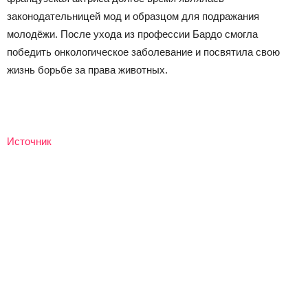
законодательницей мод и образцом для подражания
молодёжи. После ухода из профессии Бардо смогла
победить онкологическое заболевание и посвятила свою
жизнь борьбе за права животных.
Источник