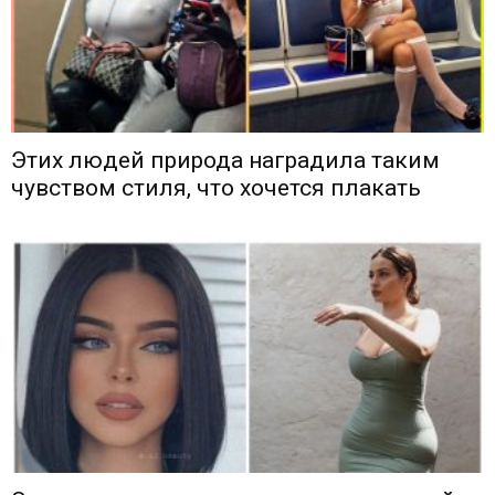
Этих людей природа наградила таким
чувством стиля, что хочется плакать