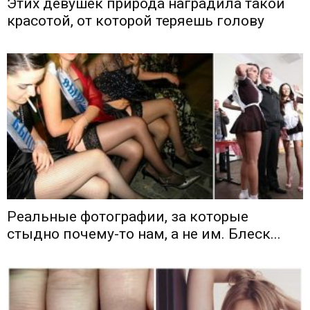
Этих девушек природа наградила такой
красотой, от которой теряешь голову
Реальные фотографии, за которые
стыдно почему-то нам, а не им. Блеск...