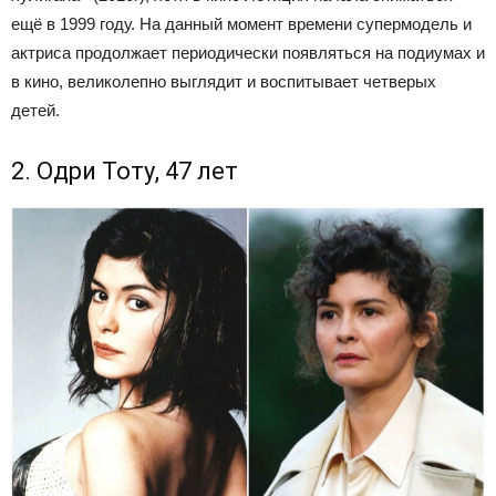
ещё в 1999 году. На данный момент времени супермодель и
актриса продолжает периодически появляться на подиумах и
в кино, великолепно выглядит и воспитывает четверых
детей.
2. Одри Тоту, 47 лет