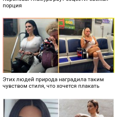
порция
Этих людей природа наградила таким
чувством стиля, что хочется плакать