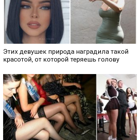
Этих девушек природа наградила такой
красотой, от которой теряешь голову