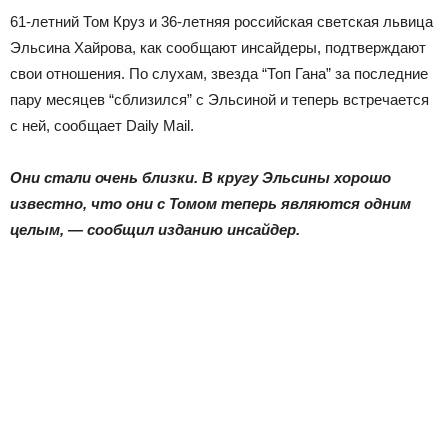
61-летний Том Круз и 36-летняя российская светская львица
Эльсина Хайрова, как сообщают инсайдеры, подтверждают
свои отношения. По слухам, звезда “Топ Гана” за последние
пару месяцев “сблизился” с Эльсиной и теперь встречается
с ней, сообщает Daily Mail.
Они стали очень близки. В кругу Эльсины хорошо
известно, что они с Томом теперь являются одним
целым, — сообщил изданию инсайдер.