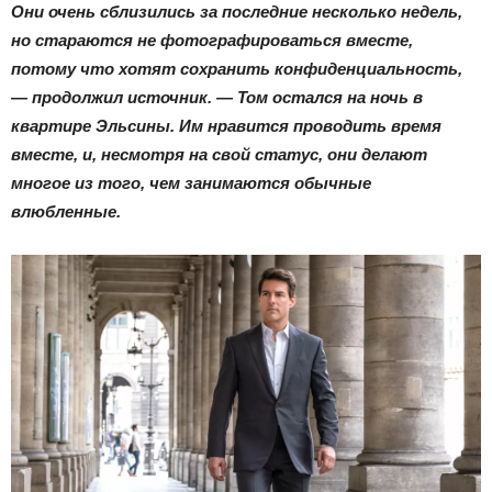
Они очень сблизились за последние несколько недель,
но стараются не фотографироваться вместе,
потому что хотят сохранить конфиденциальность,
— продолжил источник. — Том остался на ночь в
квартире Эльсины. Им нравится проводить время
вместе, и, несмотря на свой статус, они делают
многое из того, чем занимаются обычные
влюбленные.