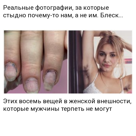
Реальные фотографии, за которые
стыдно почему-то нам, а не им. Блеск...
Этих восемь вещей в женской внешности,
которые мужчины терпеть не могут