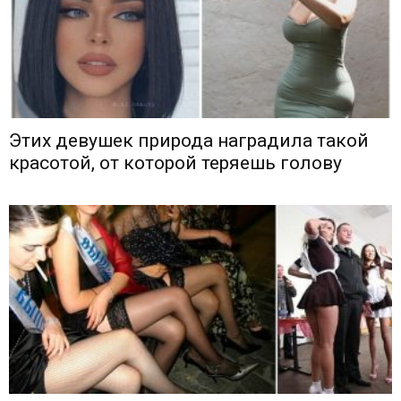
Этих девушек природа наградила такой
красотой, от которой теряешь голову