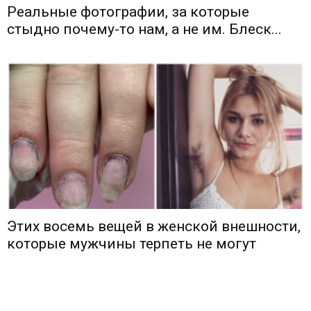
Реальные фотографии, за которые
стыдно почему-то нам, а не им. Блеск...
Этих восемь вещей в женской внешности,
которые мужчины терпеть не могут