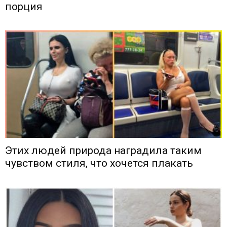
порция
Этих людей природа наградила таким
чувством стиля, что хочется плакать