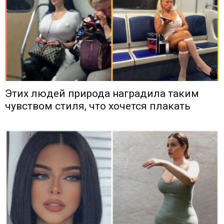
Этих людей природа наградила таким
чувством стиля, что хочется плакать