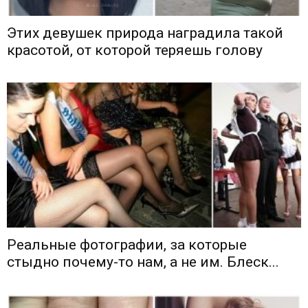
Этих девушек природа наградила такой
красотой, от которой теряешь голову
Реальные фотографии, за которые
стыдно почему-то нам, а не им. Блеск...