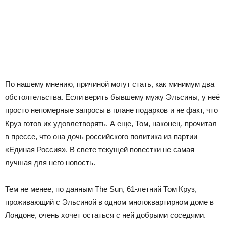
По нашему мнению, причиной могут стать, как минимум два
обстоятельства. Если верить бывшему мужу Эльсины, у неё
просто непомерные запросы в плане подарков и не факт, что
Круз готов их удовлетворять. А еще, Том, наконец, прочитал
в прессе, что она дочь российского политика из партии
«Единая Россия». В свете текущей повестки не самая
лучшая для него новость.
Тем не менее, по данным The Sun, 61-летний Том Круз,
проживающий с Эльсиной в одном многоквартирном доме в
Лондоне, очень хочет остаться с ней добрыми соседями.