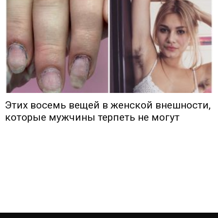
Этих восемь вещей в женской внешности,
которые мужчины терпеть не могут