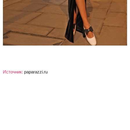
Источник:
paparazzi.ru