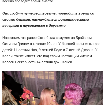
весело проводит время вместе.
Они любят путешествовать, проводить время со
своими детьми, наслаждаться романтическими
вечерами и тусоваться с друзьями.
Напомним, что ранее Фокс была замужем за Брайаном
Остином Грином в течение 10 лет. У бывшей пары есть трое
детей: 11-летний Ноа, 9-летний Боди и 7-летний Джорни. У
Келли, также известного под своим настоящим именем
Колсон Бейкер, есть 14-летняя дочь Кейси.