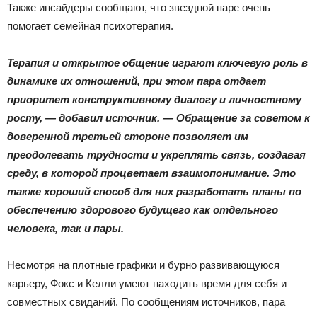
Также инсайдеры сообщают, что звездной паре очень
помогает семейная психотерапия.
Терапия и открытое общение играют ключевую роль в
динамике их отношений, при этом пара отдает
приоритет конструктивному диалогу и личностному
росту, — добавил источник. — Обращение за советом к
доверенной третьей стороне позволяет им
преодолевать трудности и укреплять связь, создавая
среду, в которой процветает взаимопонимание. Это
также хороший способ для них разработать планы по
обеспечению здорового будущего как отдельного
человека, так и пары.
Несмотря на плотные графики и бурно развивающуюся
карьеру, Фокс и Келли умеют находить время для себя и
совместных свиданий. По сообщениям источников, пара