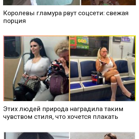
Королевы гламура рвут соцсети: свежая
порция
Этих людей природа наградила таким
чувством стиля, что хочется плакать