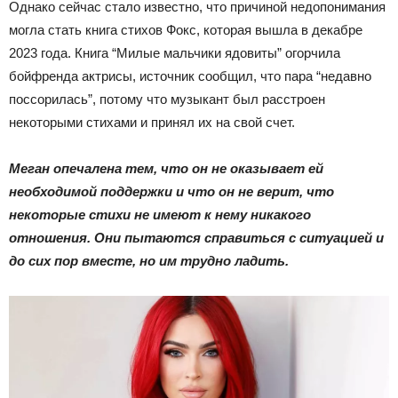
Однако сейчас стало известно, что причиной недопонимания
могла стать книга стихов Фокс, которая вышла в декабре
2023 года. Книга “Милые мальчики ядовиты” огорчила
бойфренда актрисы, источник сообщил, что пара “недавно
поссорилась”, потому что музыкант был расстроен
некоторыми стихами и принял их на свой счет.
Меган опечалена тем, что он не оказывает ей
необходимой поддержки и что он не верит, что
некоторые стихи не имеют к нему никакого
отношения. Они пытаются справиться с ситуацией и
до сих пор вместе, но им трудно ладить.