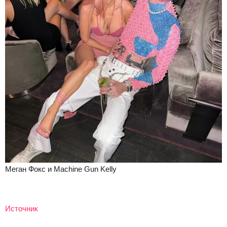
Меган Фокс и Machine Gun Kelly
Источник