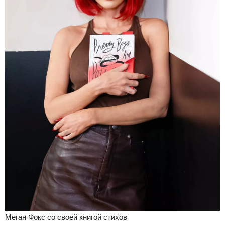
Меган Фокс со своей книгой стихов