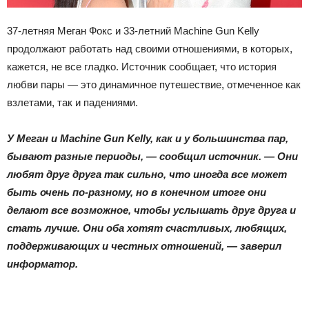
37-летняя Меган Фокс и 33-летний Machine Gun Kelly
продолжают работать над своими отношениями, в которых,
кажется, не все гладко. Источник сообщает, что история
любви пары — это динамичное путешествие, отмеченное как
взлетами, так и падениями.
У Меган и Machine Gun Kelly, как и у большинства пар,
бывают разные периоды, — сообщил источник. — Они
любят друг друга так сильно, что иногда все может
быть очень по-разному, но в конечном итоге они
делают все возможное, чтобы услышать друг друга и
стать лучше. Они оба хотят счастливых, любящих,
поддерживающих и честных отношений, — заверил
информатор.