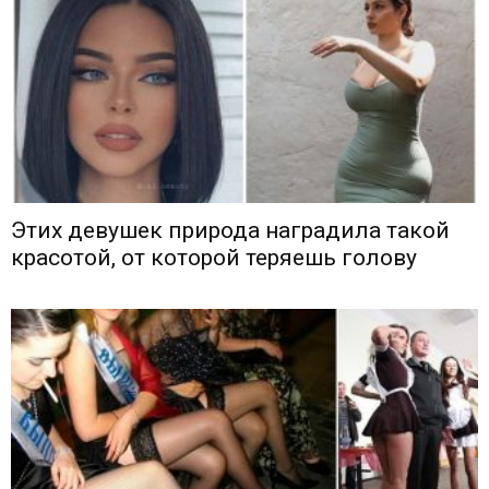
Этих девушек природа наградила такой
красотой, от которой теряешь голову