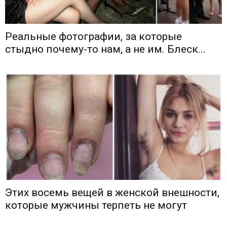
Реальные фотографии, за которые
стыдно почему-то нам, а не им. Блеск...
Этих восемь вещей в женской внешности,
которые мужчины терпеть не могут